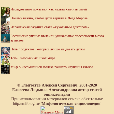
Исследование показало, как нельзя хвалить детей
Почему важно, чтобы дети верили в Деда Мороза
Израильская бабушка стала «кукольным доктором»
Российские ученые выявили уникальные способности мозга
аутистов
Пять продуктов, которых лучше не давать детям
Топ-5 необычных школ мира
Миф о несомненной пользе раннего изучения языков
© Злыгостев Алексей Сергеевич, 2001-2020
Елисеева Людмила Александровна автор статей
энциклопедии
При использовании материалов ссылка обязательна:
http://mifolog.ru/ '
Мифологическая энциклопедия
'