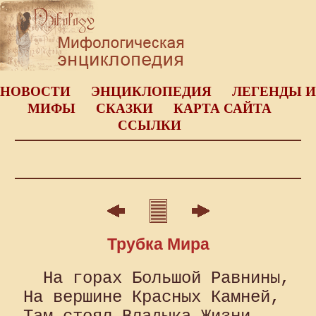
НОВОСТИ
ЭНЦИКЛОПЕДИЯ
ЛЕГЕНДЫ И
МИФЫ
СКАЗКИ
КАРТА САЙТА
ССЫЛКИ
Трубка Мира
  На горах Большой Равнины, 

На вершине Красных Камней, 
