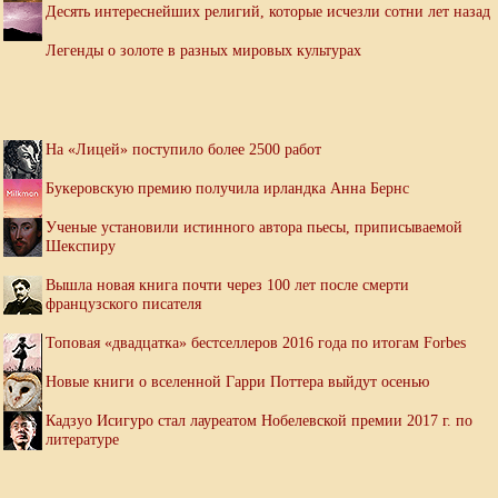
Десять интереснейших религий, которые исчезли сотни лет назад
Легенды о золоте в разных мировых культурах
На «Лицей» поступило более 2500 работ
Букеровскую премию получила ирландка Анна Бернс
Ученые установили истинного автора пьесы, приписываемой
Шекспиру
Вышла новая книга почти через 100 лет после смерти
французского писателя
Топовая «двадцатка» бестселлеров 2016 года по итогам Forbes
Новые книги о вселенной Гарри Поттера выйдут осенью
Кадзуо Исигуро стал лауреатом Нобелевской премии 2017 г. по
литературе