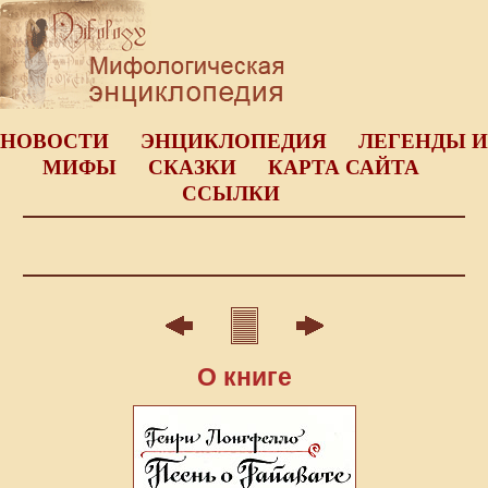
НОВОСТИ
ЭНЦИКЛОПЕДИЯ
ЛЕГЕНДЫ И
МИФЫ
СКАЗКИ
КАРТА САЙТА
ССЫЛКИ
О книге