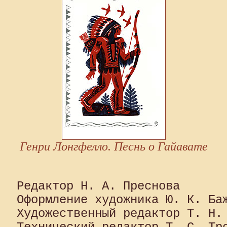
Генри Лонгфелло. Песнь о Гайавате
Редактор Н. А. Преснова

Оформление художника Ю. К. Баж
Художественный редактор Т. Н. 