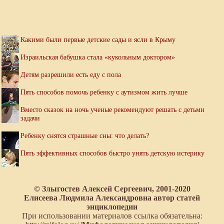
Какими были первые детские сады и ясли в Крыму
Израильская бабушка стала «кукольным доктором»
Детям разрешили есть еду с пола
Пять способов помочь ребенку с аутизмом жить лучше
Вместо сказок на ночь ученые рекомендуют решать с детьми
задачи
Ребенку снятся страшные сны: что делать?
Пять эффективных способов быстро унять детскую истерику
© Злыгостев Алексей Сергеевич, 2001-2020
Елисеева Людмила Александровна автор статей
энциклопедии
При использовании материалов ссылка обязательна: