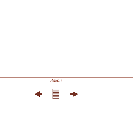
Закон