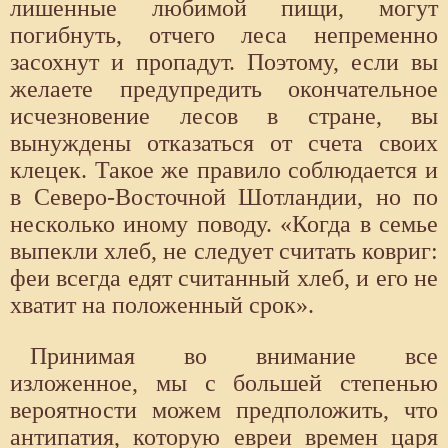
лишенные любимой пищи, могут
погибнуть, отчего леса непременно
засохнут и пропадут. Поэтому, если вы
желаете предупредить окончательное
исчезновение лесов в стране, вы
вынуждены отказаться от счета своих
клецек. Такое же правило соблюдается и
в Северо-Восточной Шотландии, но по
несколько иному поводу. «Когда в семье
выпекли хлеб, не следует считать ковриг:
феи всегда едят считанный хлеб, и его не
хватит на положенный срок».
Принимая во внимание все
изложенное, мы с большей степенью
вероятности можем предположить, что
антипатия, которую евреи времен царя