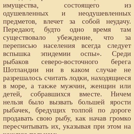
имущества, состоящего из
одушевленных и неодушевленных
предметов, влечет за собой неудачу.
Передают, будто одно время там
существовало убеждение, что за
переписью населения всегда следует
вспышка эпидемии оспы». Среди
рыбаков северо-восточного берега
Шотландии ни в каком случае не
разрешалось считать лодки, находящиеся
в море, а также мужчин, женщин или
детей, собравшихся вместе. Ничем
нельзя было вызвать большей ярости
рыбачек, бредущих толпой по дороге
продавать свою рыбу, как начав громко
пересчитывать их, указывая при этом на