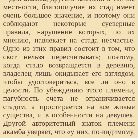
местности, благополучие их стад имеет
очень большое значение, и поэтому они
соблюдают некоторые суеверные
правила, нарушение которых, по их
мнению, навлекает на стада несчастье.
Одно из этих правил состоит в том, что
скот нельзя пересчитывать; поэтому,
когда стадо возвращается в деревню,
владелец лишь окидывает его взглядом,
чтобы удостовериться, все ли оно в
целости. По убеждению этого племени,
пагубность счета не ограничивается
стадом, а простирается на все живые
существа, и в особенности на девушек.
Другой авторитетный знаток племени
акамба уверяет, что «у них, по-видимому,