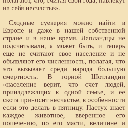
полагают, что, считая свои года, навлекут
на себя несчастье».
Сходные суеверия можно найти в
Европе и даже в нашей собственной
стране и в наше время. Лапландцы не
подсчитывали, а может быть, и теперь
еще не считают свое население и не
объявляют его численность, полагая, что
это вызывает среди народа большую
смертность. В горной Шотландии
«население верит, что счет людей,
принадлежащих к одной семье, и ее
скота приносит несчастье, в особенности
если это делать в пятницу. Пастух знает
каждое животное, вверенное его
попечению, по его масти, величине и