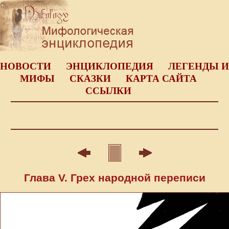
НОВОСТИ
ЭНЦИКЛОПЕДИЯ
ЛЕГЕНДЫ И
МИФЫ
СКАЗКИ
КАРТА САЙТА
ССЫЛКИ
Глава V. Грех народной переписи