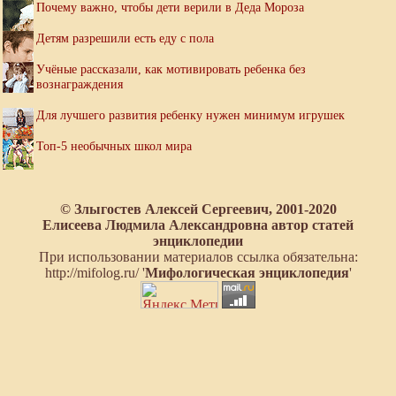
Почему важно, чтобы дети верили в Деда Мороза
Детям разрешили есть еду с пола
Учёные рассказали, как мотивировать ребенка без
вознаграждения
Для лучшего развития ребенку нужен минимум игрушек
Топ-5 необычных школ мира
© Злыгостев Алексей Сергеевич, 2001-2020
Елисеева Людмила Александровна автор статей
энциклопедии
При использовании материалов ссылка обязательна:
http://mifolog.ru/ '
Мифологическая энциклопедия
'