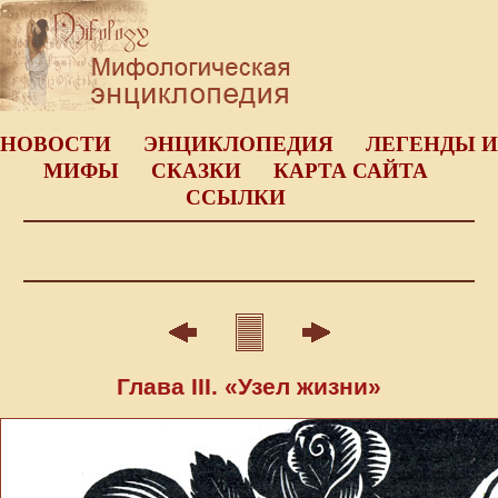
НОВОСТИ
ЭНЦИКЛОПЕДИЯ
ЛЕГЕНДЫ И
МИФЫ
СКАЗКИ
КАРТА САЙТА
ССЫЛКИ
Глава III. «Узел жизни»