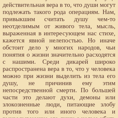
действительная вера в то, что души могут
подлежать такого рода операциям. Нам,
привыкшим считать душу чем-то
неотделимым от живого тела, мысль,
выраженная в интересующем нас стихе,
кажется явной нелепостью. Но иначе
обстоит дело у многих народов, чьи
понятия о жизни значительно расходятся
с нашими. Среди дикарей широко
распространена вера в то, что у человека
можно при жизни выделить из тела его
душу, не причинив ему этим
непосредственной смерти. По большей
части это делают духи, демоны или
злокозненные люди, питающие злобу
против того или иного человека и