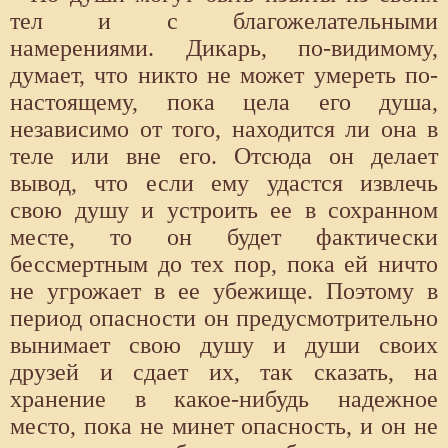
тел и с благожелательными
намерениями. Дикарь, по-видимому,
думает, что никто не может умереть по-
настоящему, пока цела его душа,
независимо от того, находится ли она в
теле или вне его. Отсюда он делает
вывод, что если ему удастся извлечь
свою душу и устроить ее в сохранном
месте, то он будет фактически
бессмертным до тех пор, пока ей ничто
не угрожает в ее убежище. Поэтому в
период опасности он предусмотрительно
вынимает свою душу и души своих
друзей и сдает их, так сказать, на
хранение в какое-нибудь надежное
место, пока не минет опасность, и он не