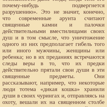
почему-нибудь подвергнется
разрушению». Это не значит, конечно,
что современные арунта считают
священные камни и палочки
действительными вместилищами своих
душ и в том смысле, что уничтожение
одного из них предполагает гибель того
или иного мужчины, женщины или
ребенка; но в их преданиях встречаются
следы веры в то, что их предки
действительно прятали свои души в эти
священные предметы. Они
рассказывают, например, что некоторые
люди тотема «дикая кошка» хранили
души в своих чурингах и, отправляясь на
охоту, вешали их на священном столбе