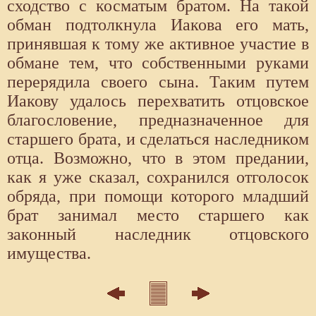
сходство с косматым братом. На такой
обман подтолкнула Иакова его мать,
принявшая к тому же активное участие в
обмане тем, что собственными руками
перерядила своего сына. Таким путем
Иакову удалось перехватить отцовское
благословение, предназначенное для
старшего брата, и сделаться наследником
отца. Возможно, что в этом предании,
как я уже сказал, сохранился отголосок
обряда, при помощи которого младший
брат занимал место старшего как
законный наследник отцовского
имущества.