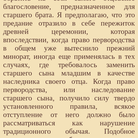
благословение, предназначенное для
старшего брата. Я предполагаю, что это
предание отразило в себе пережиток
древней церемонии, которая
впоследствии, когда право первородства
в общем уже вытеснило прежний
минорат, иногда еще применялась в тех
случаях, где требовалось заменить
старшего сына младшим в качестве
наследника своего отца. Когда право
первородства, или наследование
старшего сына, получило силу твердо
установленного правила, всякое
отступление от него должно было
рассматриваться как нарушение
традиционного обычая. Подобное