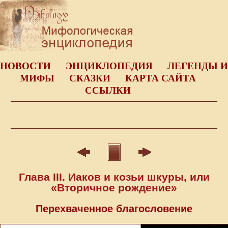
НОВОСТИ
ЭНЦИКЛОПЕДИЯ
ЛЕГЕНДЫ И
МИФЫ
СКАЗКИ
КАРТА САЙТА
ССЫЛКИ
Глава III. Иаков и козьи шкуры, или
«Вторичное рождение»
Перехваченное благословение