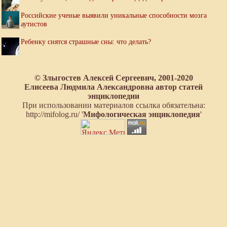
Российские ученые выявили уникальные способности мозга
аутистов
Ребенку снятся страшные сны: что делать?
© Злыгостев Алексей Сергеевич, 2001-2020
Елисеева Людмила Александровна автор статей
энциклопедии
При использовании материалов ссылка обязательна:
http://mifolog.ru/ '
Мифологическая энциклопедия
'