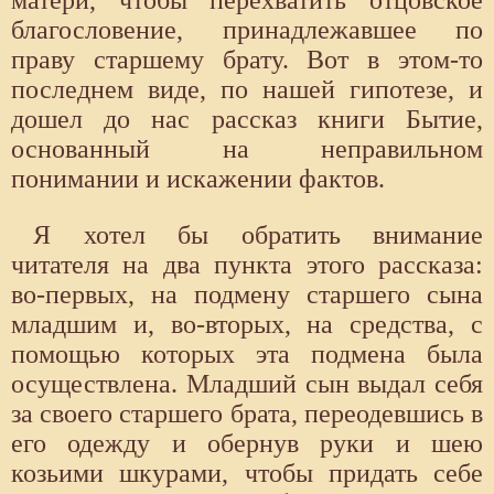
благословение, принадлежавшее по
праву старшему брату. Вот в этом-то
последнем виде, по нашей гипотезе, и
дошел до нас рассказ книги Бытие,
основанный на неправильном
понимании и искажении фактов.
Я хотел бы обратить внимание
читателя на два пункта этого рассказа:
во-первых, на подмену старшего сына
младшим и, во-вторых, на средства, с
помощью которых эта подмена была
осуществлена. Младший сын выдал себя
за своего старшего брата, переодевшись в
его одежду и обернув руки и шею
козьими шкурами, чтобы придать себе