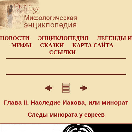
НОВОСТИ
ЭНЦИКЛОПЕДИЯ
ЛЕГЕНДЫ И
МИФЫ
СКАЗКИ
КАРТА САЙТА
ССЫЛКИ
Глава II. Наследие Иакова, или минорат
Следы минората у евреев