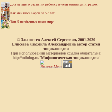
Для лучшего развития ребенку нужен минимум игрушек
Как менялась Барби за 57 лет
Топ-5 необычных школ мира
© Злыгостев Алексей Сергеевич, 2001-2020
Елисеева Людмила Александровна автор статей
энциклопедии
При использовании материалов ссылка обязательна:
http://mifolog.ru/ '
Мифологическая энциклопедия
'