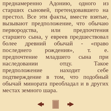
преднамеренно Адонию, одного из
старших сыновей, претендовавшего на
престол. Все эти факты, вместе взятые,
вызывают предположение, что обычаю
первородства, или предпочтения
старшего сына, у евреев предшествовал
более древний обычай - «право
последнего рождения», т. е.
предпочтение младшего сына при
наследовании отцу. Такое
предположение находит себе
подтверждение в том, что подобный
обычай минората преобладал и в других
местах земного шара.