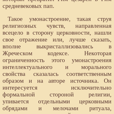
средневековых пап.
Такое умонастроение, такая струя
религиозных чувств, направленная
всецело в сторону церковности, нашли
свое отражение или, лучше сказать,
вполне выкристаллизовались в
Жреческом кодексе. Некоторая
ограниченность этого умонастроения
интеллектуального и морального
свойства сказалась соответственным
образом и на авторе источника. Он
интересуется исключительно
формальной стороной религии,
упивается отдельными церковными
обрядами и мелочами ритуала,