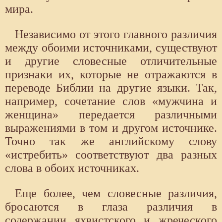
мира.
Независимо от этого главного различия
между обоими источниками, существуют
и другие словесные отличительные
признаки их, которые не отражаются в
переводе Библии на другие языки. Так,
например, сочетание слов «мужчина и
женщина» передается различными
выражениями в том и другом источнике.
Точно так же английскому слову
«истребить» соответствуют два разных
слова в обоих источниках.
Еще более, чем словесные различия,
бросаются в глаза различия в
содержании яхвистского и жреческого