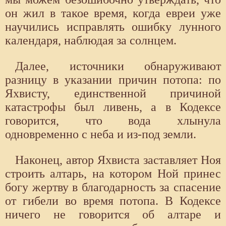
он жил в такое время, когда евреи уже
научились исправлять ошибку лунного
календаря, наблюдая за солнцем.
Далее, источники обнаруживают
разницу в указании причин потопа: по
Яхвисту, единственной причиной
катастрофы был ливень, а в Кодексе
говорится, что вода хлынула
одновременно с неба и из-под земли.
Наконец, автор Яхвиста заставляет Ноя
строить алтарь, на котором Ной принес
богу жертву в благодарность за спасение
от гибели во время потопа. В Кодексе
ничего не говорится об алтаре и