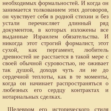
необходимых формальностей. И когда он
занимается толкованием этих договоров,
он чувствует себя в родной стихии и без
устали перечисляет длинный ряд
документов, в которых изложены все
выданные Израилем обязательства. И
никогда этот строгий формалист, этот
сухой, как пергамент, любитель
древностей не расстается в такой мере с
своей обычной суровостью, не оживает
так душой, доходя чуть ли не до
сердечной теплоты, как в те моменты,
когда он начинает распространяться о
любезных его сердцу контрактах и
нотариальных сделках.
Шедевром его исторического стиля