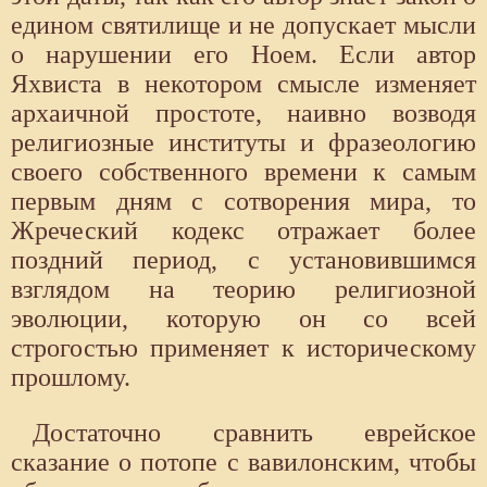
едином святилище и не допускает мысли
о нарушении его Ноем. Если автор
Яхвиста в некотором смысле изменяет
архаичной простоте, наивно возводя
религиозные институты и фразеологию
своего собственного времени к самым
первым дням с сотворения мира, то
Жреческий кодекс отражает более
поздний период, с установившимся
взглядом на теорию религиозной
эволюции, которую он со всей
строгостью применяет к историческому
прошлому.
Достаточно сравнить еврейское
сказание о потопе с вавилонским, чтобы