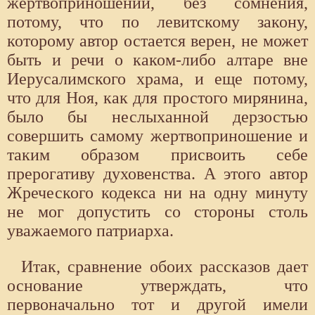
жертвоприношении, без сомнения,
потому, что по левитскому закону,
которому автор остается верен, не может
быть и речи о каком-либо алтаре вне
Иерусалимского храма, и еще потому,
что для Ноя, как для простого мирянина,
было бы неслыханной дерзостью
совершить самому жертвоприношение и
таким образом присвоить себе
прерогативу духовенства. А этого автор
Жреческого кодекса ни на одну минуту
не мог допустить со стороны столь
уважаемого патриарха.
Итак, сравнение обоих рассказов дает
основание утверждать, что
первоначально тот и другой имели