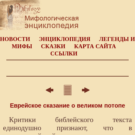
НОВОСТИ
ЭНЦИКЛОПЕДИЯ
ЛЕГЕНДЫ И
МИФЫ
СКАЗКИ
КАРТА САЙТА
ССЫЛКИ
Еврейское сказание о великом потопе
Критики библейского текста
единодушно признают, что в