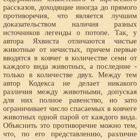
рассказов, доходящие иногда до прямого
противоречия, что является лучшим
доказательством наличия разных
источников легенды о потопе. Так, у
автора Яхвиста отличаются чистые
животные от нечистых, причем первые
вводятся в ковчег в количестве семи от
каждого вида животных, а последние -
только в количестве двух. Между тем
автор Кодекса не делает никакого
различия между животными, допуская
для них полное равенство, но зато
ограничивает число спасаемых в ковчеге
животных одной парой от каждого вида.
Объяснить это противоречие можно тем,
что, по его представлению, различие