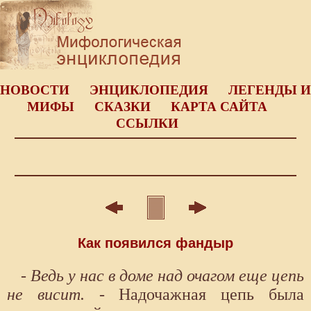
НОВОСТИ
ЭНЦИКЛОПЕДИЯ
ЛЕГЕНДЫ И
МИФЫ
СКАЗКИ
КАРТА САЙТА
ССЫЛКИ
Как появился фандыр
- Ведь у нас в доме над очагом еще цепь
не висит.
- Надочажная цепь была