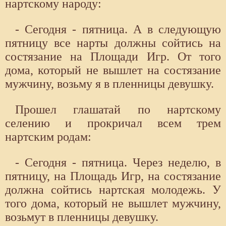
нартскому народу:
- Сегодня - пятница. А в следующую
пятницу все нарты должны сойтись на
состязание на Площади Игр. От того
дома, который не вышлет на состязание
мужчину, возьму я в пленницы девушку.
Прошел глашатай по нартскому
селению и прокричал всем трем
нартским родам:
- Сегодня - пятница. Через неделю, в
пятницу, на Площадь Игр, на состязание
должна сойтись нартская молодежь. У
того дома, который не вышлет мужчину,
возьмут в пленницы девушку.