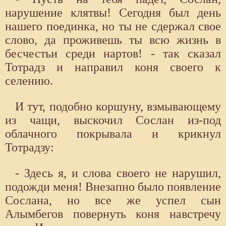
нарушение клятвы! Сегодня был день
нашего поединка, но ты не сдержал свое
слово, да проживешь ты всю жизнь в
бесчестьи среди нартов! - так сказал
Тотрадз и направил коня своего к
селению.
И тут, подобно коршуну, взмывающему
из чащи, выскочил Сослан из-под
облачного покрывала и крикнул
Тотрадзу:
- Здесь я, и слова своего не нарушил,
подожди меня! Внезапно было появление
Сослана, но все же успел сын
Алымбегов повернуть коня навстречу