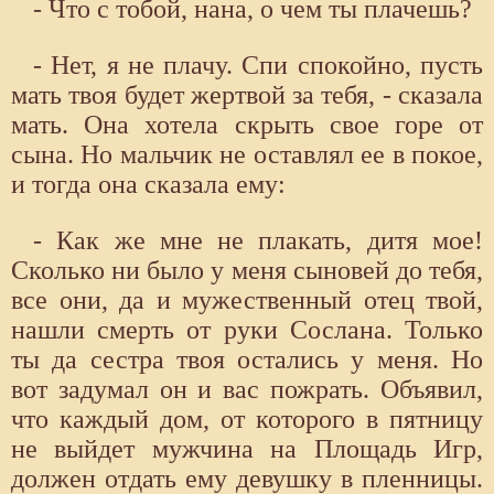
- Что с тобой, нана, о чем ты плачешь?
- Нет, я не плачу. Спи спокойно, пусть
мать твоя будет жертвой за тебя, - сказала
мать. Она хотела скрыть свое горе от
сына. Но мальчик не оставлял ее в покое,
и тогда она сказала ему:
- Как же мне не плакать, дитя мое!
Сколько ни было у меня сыновей до тебя,
все они, да и мужественный отец твой,
нашли смерть от руки Сослана. Только
ты да сестра твоя остались у меня. Но
вот задумал он и вас пожрать. Объявил,
что каждый дом, от которого в пятницу
не выйдет мужчина на Площадь Игр,
должен отдать ему девушку в пленницы.