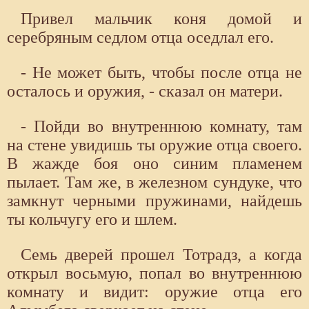
Привел мальчик коня домой и
серебряным седлом отца оседлал его.
- Не может быть, чтобы после отца не
осталось и оружия, - сказал он матери.
- Пойди во внутреннюю комнату, там
на стене увидишь ты оружие отца своего.
В жажде боя оно синим пламенем
пылает. Там же, в железном сундуке, что
замкнут черными пружинами, найдешь
ты кольчугу его и шлем.
Семь дверей прошел Тотрадз, а когда
открыл восьмую, попал во внутреннюю
комнату и видит: оружие отца его