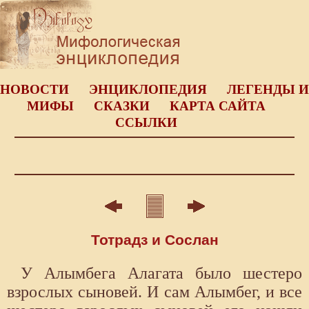
НОВОСТИ
ЭНЦИКЛОПЕДИЯ
ЛЕГЕНДЫ И
МИФЫ
СКАЗКИ
КАРТА САЙТА
ССЫЛКИ
Тотрадз и Сослан
У Алымбега Алагата было шестеро
взрослых сыновей. И сам Алымбег, и все