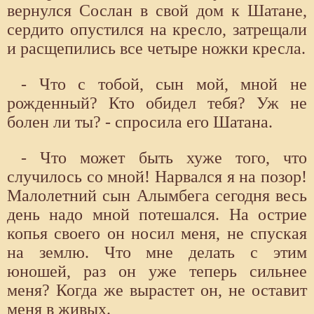
вернулся Сослан в свой дом к Шатане,
сердито опустился на кресло, затрещали
и расщепились все четыре ножки кресла.
- Что с тобой, сын мой, мной не
рожденный? Кто обидел тебя? Уж не
болен ли ты? - спросила его Шатана.
- Что может быть хуже того, что
случилось со мной! Нарвался я на позор!
Малолетний сын Алымбега сегодня весь
день надо мной потешался. На острие
копья своего он носил меня, не спуская
на землю. Что мне делать с этим
юношей, раз он уже теперь сильнее
меня? Когда же вырастет он, не оставит
меня в живых.