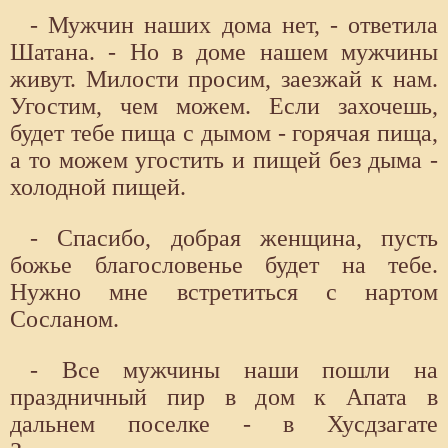
- Мужчин наших дома нет, - ответила
Шатана. - Но в доме нашем мужчины
живут. Милости просим, заезжай к нам.
Угостим, чем можем. Если захочешь,
будет тебе пища с дымом - горячая пища,
а то можем угостить и пищей без дыма -
холодной пищей.
- Спасибо, добрая женщина, пусть
божье благословенье будет на тебе.
Нужно мне встретиться с нартом
Сосланом.
- Все мужчины наши пошли на
праздничный пир в дом к Апата в
дальнем поселке - в Хусдзагате