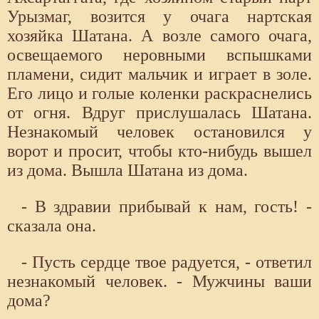
Урызмаг, возится у очага нартская
хозяйка Шатана. А возле самого очага,
освещаемого неровными вспышками
пламени, сидит мальчик и играет в золе.
Его лицо и голые коленки раскраснелись
от огня. Вдруг прислушалась Шатана.
Незнакомый человек остановился у
ворот и просит, чтобы кто-нибудь вышел
из дома. Вышла Шатана из дома.
- В здравии прибывай к нам, гость! -
сказала она.
- Пусть сердце твое радуется, - ответил
незнакомый человек. - Мужчины ваши
дома?