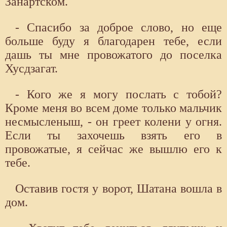
Занартском.
- Спасибо за доброе слово, но еще
больше буду я благодарен тебе, если
дашь ты мне провожатого до поселка
Хусдзагат.
- Кого же я могу послать с тобой?
Кроме меня во всем доме только мальчик
несмысленыш, - он греет колени у огня.
Если ты захочешь взять его в
провожатые, я сейчас же вышлю его к
тебе.
Оставив гостя у ворот, Шатана вошла в
дом.