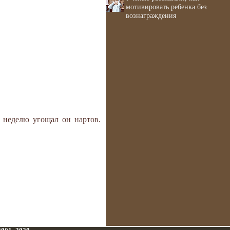
мотивировать ребенка без
вознаграждения
 неделю угощал он нартов.