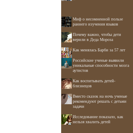
Миф о несомненной пользе
раннего изучения языков
Почему важно, чтобы дети
верили в Деда Мороза
Как менялась Барби за 57 лет
Российские ученые выявили
уникальные способности мозга
аутистов
Как воспитывать детей-
близнецов
Вместо сказок на ночь ученые
рекомендуют решать с детьми
задачи
Исследование показало, как
нельзя хвалить детей