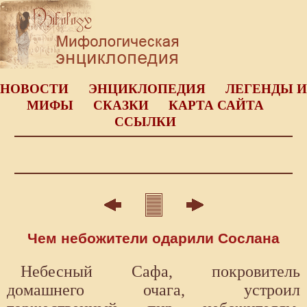
НОВОСТИ
ЭНЦИКЛОПЕДИЯ
ЛЕГЕНДЫ И
МИФЫ
СКАЗКИ
КАРТА САЙТА
ССЫЛКИ
Чем небожители одарили Сослана
Небесный Сафа, покровитель
домашнего очага, устроил