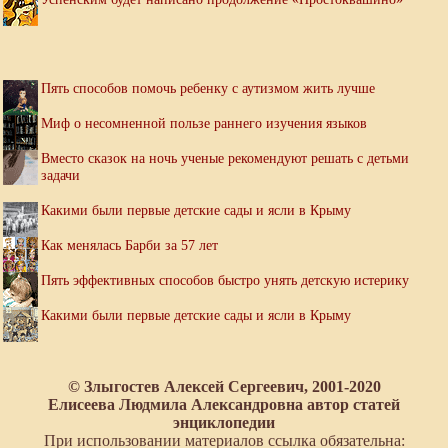
Пять способов помочь ребенку с аутизмом жить лучше
Миф о несомненной пользе раннего изучения языков
Вместо сказок на ночь ученые рекомендуют решать с детьми
задачи
Какими были первые детские сады и ясли в Крыму
Как менялась Барби за 57 лет
Пять эффективных способов быстро унять детскую истерику
Какими были первые детские сады и ясли в Крыму
© Злыгостев Алексей Сергеевич, 2001-2020
Елисеева Людмила Александровна автор статей
энциклопедии
При использовании материалов ссылка обязательна: