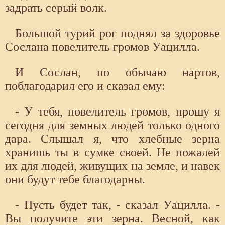
задрать серый волк.
Большой турий рог поднял за здоровье
Сослана повелитель громов Уацилла.
И Сослан, по обычаю нартов,
поблагодарил его и сказал ему:
- У тебя, повелитель громов, прошу я
сегодня для земных людей только одного
дара. Слышал я, что хлебные зерна
хранишь ты в сумке своей. Не пожалей
их для людей, живущих на земле, и навек
они будут тебе благодарны.
- Пусть будет так, - сказал Уацилла. -
Вы получите эти зерна. Весной, как