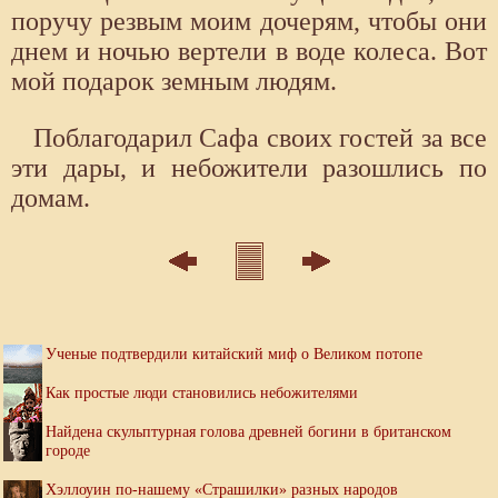
поручу резвым моим дочерям, чтобы они
днем и ночью вертели в воде колеса. Вот
мой подарок земным людям.
Поблагодарил Сафа своих гостей за все
эти дары, и небожители разошлись по
домам.
Ученые подтвердили китайский миф о Великом потопе
Как простые люди становились небожителями
Найдена скульптурная голова древней богини в британском
городе
Хэллоуин по-нашему «Страшилки» разных народов