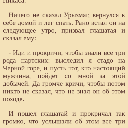
Нихаса.
Ничего не сказал Урызмаг, вернулся к
себе домой и лег спать. Рано встал он на
следующее утро, призвал глашатая и
сказал ему:
- Иди и прокричи, чтобы знали все три
рода нартских: выследил я стадо на
Черной горе, и пусть тот, кто настоящий
мужчина, пойдет со мной за этой
добычей. Да громче кричи, чтобы потом
никто не сказал, что не знал он об этом
походе.
И пошел глашатай и прокричал так
громко, что услышали об этом все три