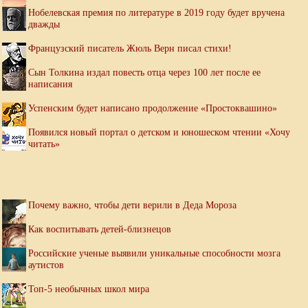
Нобелевская премия по литературе в 2019 году будет вручена
дважды
Французский писатель Жюль Верн писал стихи!
Сын Толкина издал повесть отца через 100 лет после ее
написания
Успенским будет написано продолжение «Простоквашино»
Появился новый портал о детском и юношеском чтении «Хочу
читать»
Почему важно, чтобы дети верили в Деда Мороза
Как воспитывать детей-близнецов
Российские ученые выявили уникальные способности мозга
аутистов
Топ-5 необычных школ мира