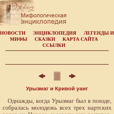
НОВОСТИ
ЭНЦИКЛОПЕДИЯ
ЛЕГЕНДЫ И
МИФЫ
СКАЗКИ
КАРТА САЙТА
ССЫЛКИ
Урызмаг и Кривой уаиг
Однажды, когда Урызмаг был в походе,
собралась молодежь всех трех нартских