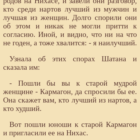
родов на Нихасе, и завели они разговор,
кто среди нартов лучший из мужчин и
лучшая из женщин. Долго спорили они
об этом и никак не могли притти к
согласию. Иной, и видно, что ни на что
не годен, а тоже хвалится: - я наилучший.
Узнала об этих спорах Шатана и
сказала им:
- Пошли бы вы к старой мудрой
женщине - Кармагон, да спросили бы ее.
Она скажет вам, кто лучший из нартов, а
кто худший.
Вот пошли юноши к старой Кармагон
и пригласили ее на Нихас.