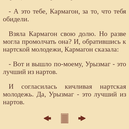
- А это тебе, Кармагон, за то, что тебя
обидели.
Взяла Кармагон свою долю. Но разве
могла промолчать она? И, обратившись к
нартской молодежи, Кармагон сказала:
- Вот и вышло по-моему, Урызмаг - это
лучший из нартов.
И согласилась кичливая нартская
молодежь. Да, Урызмаг - это лучший из
нартов.