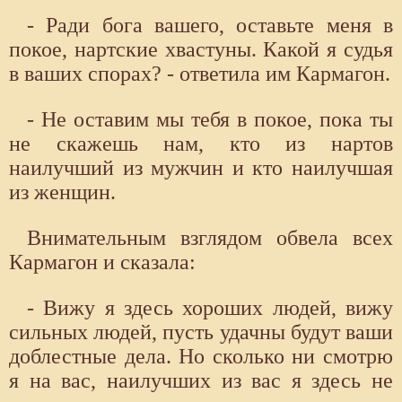
- Ради бога вашего, оставьте меня в
покое, нартские хвастуны. Какой я судья
в ваших спорах? - ответила им Кармагон.
- Не оставим мы тебя в покое, пока ты
не скажешь нам, кто из нартов
наилучший из мужчин и кто наилучшая
из женщин.
Внимательным взглядом обвела всех
Кармагон и сказала:
- Вижу я здесь хороших людей, вижу
сильных людей, пусть удачны будут ваши
доблестные дела. Но сколько ни смотрю
я на вас, наилучших из вас я здесь не