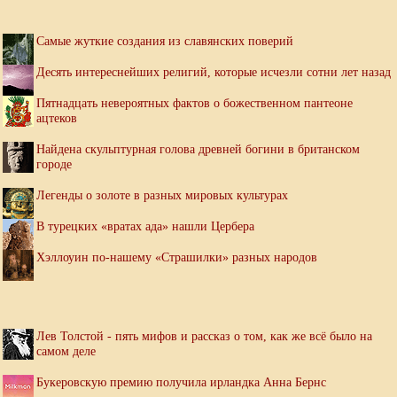
Самые жуткие создания из славянских поверий
Десять интереснейших религий, которые исчезли сотни лет назад
Пятнадцать невероятных фактов о божественном пантеоне
ацтеков
Найдена скульптурная голова древней богини в британском
городе
Легенды о золоте в разных мировых культурах
В турецких «вратах ада» нашли Цербера
Хэллоуин по-нашему «Страшилки» разных народов
Лев Толстой - пять мифов и рассказ о том, как же всё было на
самом деле
Букеровскую премию получила ирландка Анна Бернс