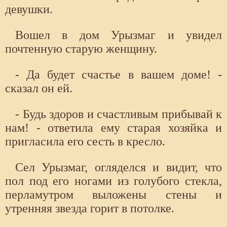
девушки.
Вошел в дом Урызмаг и увидел
почтенную старую женщину.
- Да будет счастье в вашем доме! -
сказал он ей.
- Будь здоров и счастливым прибывай к
нам! - ответила ему старая хозяйка и
пригласила его сесть в кресло.
Сел Урызмаг, огляделся и видит, что
пол под его ногами из голубого стекла,
перламутром выложены стены и
утренняя звезда горит в потолке.