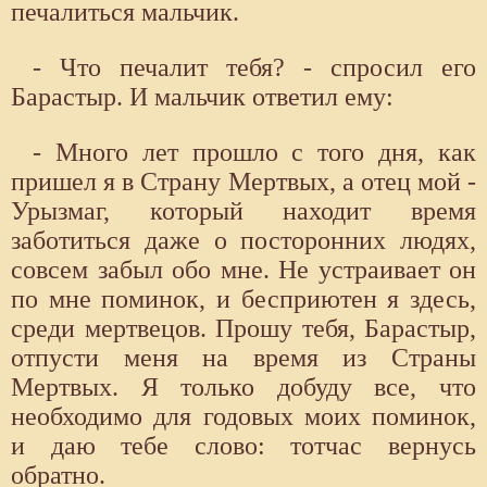
печалиться мальчик.
- Что печалит тебя? - спросил его
Барастыр. И мальчик ответил ему:
- Много лет прошло с того дня, как
пришел я в Страну Мертвых, а отец мой -
Урызмаг, который находит время
заботиться даже о посторонних людях,
совсем забыл обо мне. Не устраивает он
по мне поминок, и бесприютен я здесь,
среди мертвецов. Прошу тебя, Барастыр,
отпусти меня на время из Страны
Мертвых. Я только добуду все, что
необходимо для годовых моих поминок,
и даю тебе слово: тотчас вернусь
обратно.