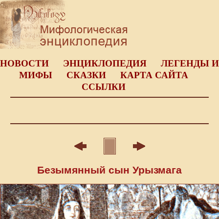
НОВОСТИ
ЭНЦИКЛОПЕДИЯ
ЛЕГЕНДЫ И
МИФЫ
СКАЗКИ
КАРТА САЙТА
ССЫЛКИ
Безымянный сын Урызмага