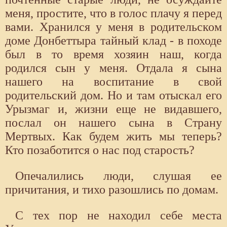
меня, простите, что в голос плачу я перед
вами. Хранился у меня в родительском
доме Донбеттыра тайный клад - в походе
был в то время хозяин наш, когда
родился сын у меня. Отдала я сына
нашего на воспитание в свой
родительский дом. Но и там отыскал его
Урызмаг и, жизни еще не видавшего,
послал он нашего сына в Страну
Мертвых. Как будем жить мы теперь?
Кто позаботится о нас под старость?
Опечалились люди, слушая ее
причитания, и тихо разошлись по домам.
С тех пор не находил себе места