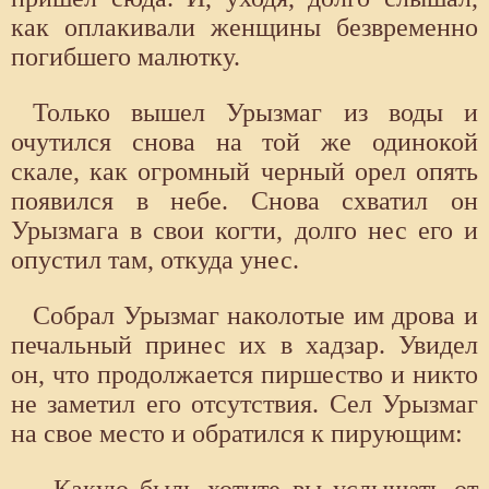
как оплакивали женщины безвременно
погибшего малютку.
Только вышел Урызмаг из воды и
очутился снова на той же одинокой
скале, как огромный черный орел опять
появился в небе. Снова схватил он
Урызмага в свои когти, долго нес его и
опустил там, откуда унес.
Собрал Урызмаг наколотые им дрова и
печальный принес их в хадзар. Увидел
он, что продолжается пиршество и никто
не заметил его отсутствия. Сел Урызмаг
на свое место и обратился к пирующим: