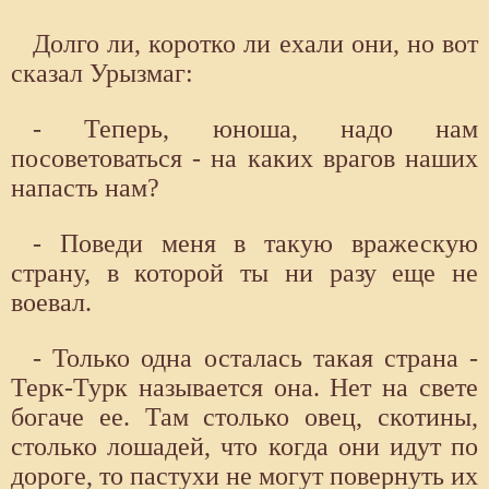
Долго ли, коротко ли ехали они, но вот
сказал Урызмаг:
- Теперь, юноша, надо нам
посоветоваться - на каких врагов наших
напасть нам?
- Поведи меня в такую вражескую
страну, в которой ты ни разу еще не
воевал.
- Только одна осталась такая страна -
Терк-Турк называется она. Нет на свете
богаче ее. Там столько овец, скотины,
столько лошадей, что когда они идут по
дороге, то пастухи не могут повернуть их