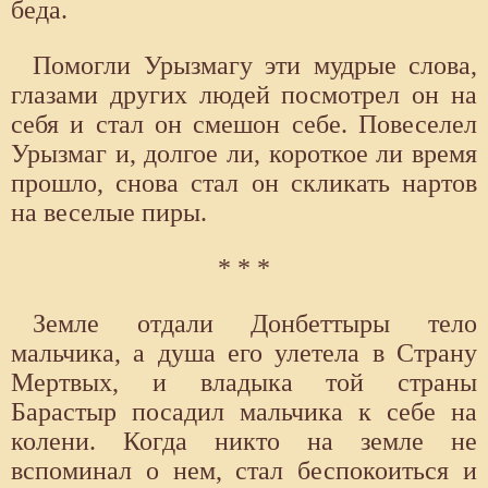
беда.
Помогли Урызмагу эти мудрые слова,
глазами других людей посмотрел он на
себя и стал он смешон себе. Повеселел
Урызмаг и, долгое ли, короткое ли время
прошло, снова стал он скликать нартов
на веселые пиры.
* * *
Земле отдали Донбеттыры тело
мальчика, а душа его улетела в Страну
Мертвых, и владыка той страны
Барастыр посадил мальчика к себе на
колени. Когда никто на земле не
вспоминал о нем, стал беспокоиться и