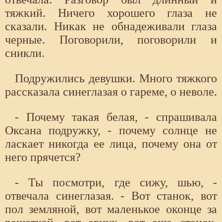
тяжкий. Ничего хорошего глаза не
сказали. Никак не обнадеживали глаза
черные. Поговорили, поговорили и
сникли.
Подружились девушки. Много тяжкого
рассказала синеглазая о гареме, о неволе.
- Почему такая белая, - спрашивала
Оксана подружку, - почему солнце не
ласкает никогда ее лица, почему она от
него прячется?
- Ты посмотри, где сижу, шью, -
отвечала синеглазая. - Вот станок, вот
пол земляной, вот маленькое оконце за