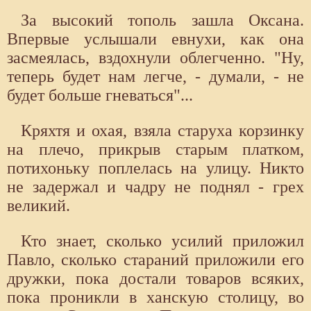
За высокий тополь зашла Оксана.
Впервые услышали евнухи, как она
засмеялась, вздохнули облегченно. "Ну,
теперь будет нам легче, - думали, - не
будет больше гневаться"...
Кряхтя и охая, взяла старуха корзинку
на плечо, прикрыв старым платком,
потихоньку поплелась на улицу. Никто
не задержал и чадру не поднял - грех
великий.
Кто знает, сколько усилий приложил
Павло, сколько стараний приложили его
дружки, пока достали товаров всяких,
пока проникли в ханскую столицу, во