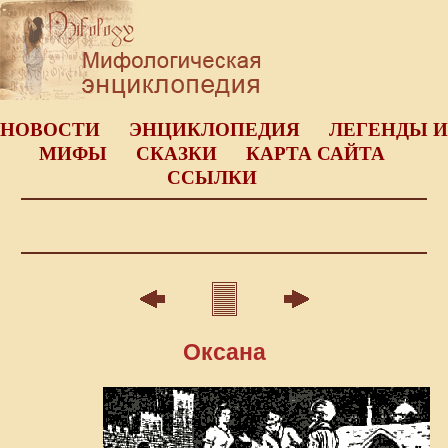
НОВОСТИ
ЭНЦИКЛОПЕДИЯ
ЛЕГЕНДЫ И
МИФЫ
СКАЗКИ
КАРТА САЙТА
ССЫЛКИ
Оксана