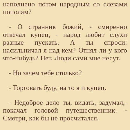
наполнено потом народным со слезами
пополам?
- О странник божий, - смиренно
отвечал купец, - народ любит слухи
разные пускать. А ты спроси:
насильничал я над кем? Отнял ли у кого
что-нибудь? Нет. Люди сами мне несут.
- Но зачем тебе столько?
- Торговать буду, на то я и купец.
- Недоброе дело ты, видать, задумал,-
покачал головой путешественник. -
Смотри, как бы не просчитался.