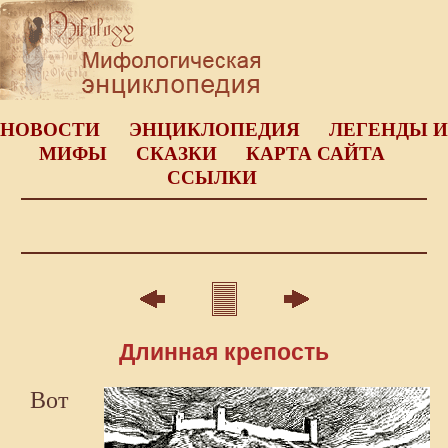
НОВОСТИ
ЭНЦИКЛОПЕДИЯ
ЛЕГЕНДЫ И
МИФЫ
СКАЗКИ
КАРТА САЙТА
ССЫЛКИ
Длинная крепость
Вот