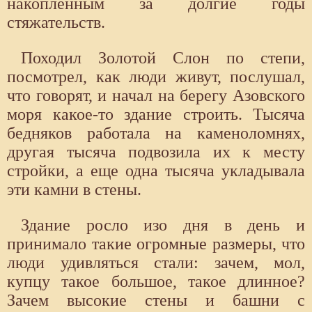
накопленным за долгие годы
стяжательств.
Походил Золотой Слон по степи,
посмотрел, как люди живут, послушал,
что говорят, и начал на берегу Азовского
моря какое-то здание строить. Тысяча
бедняков работала на каменоломнях,
другая тысяча подвозила их к месту
стройки, а еще одна тысяча укладывала
эти камни в стены.
Здание росло изо дня в день и
принимало такие огромные размеры, что
люди удивляться стали: зачем, мол,
купцу такое большое, такое длинное?
Зачем высокие стены и башни с