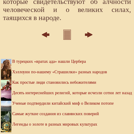
которые свидетельствуют об алчности
человеческой и о великих силах,
таящихся в народе.
В турецких «вратах ада» нашли Цербера
Хэллоуин по-нашему «Страшилки» разных народов
Как простые люди становились небожителями
Десять интереснейших религий, которые исчезли сотни лет назад
Ученые подтвердили китайский миф о Великом потопе
Самые жуткие создания из славянских поверий
Легенды о золоте в разных мировых культурах