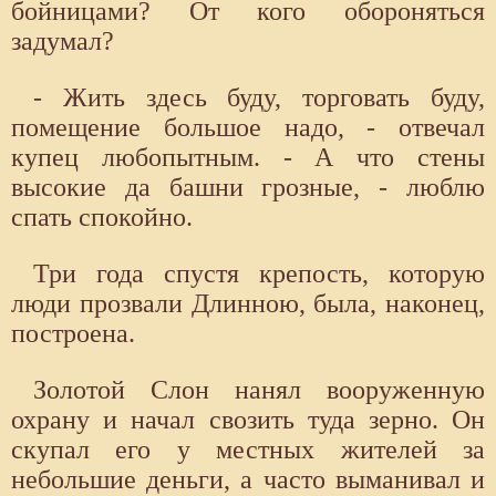
бойницами? От кого обороняться
задумал?
- Жить здесь буду, торговать буду,
помещение большое надо, - отвечал
купец любопытным. - А что стены
высокие да башни грозные, - люблю
спать спокойно.
Три года спустя крепость, которую
люди прозвали Длинною, была, наконец,
построена.
Золотой Слон нанял вооруженную
охрану и начал свозить туда зерно. Он
скупал его у местных жителей за
небольшие деньги, а часто выманивал и