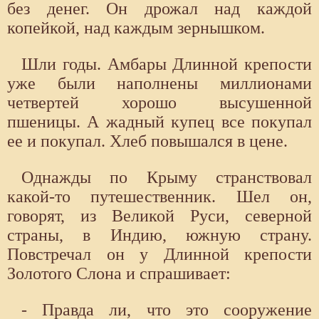
без денег. Он дрожал над каждой
копейкой, над каждым зернышком.
Шли годы. Амбары Длинной крепости
уже были наполнены миллионами
четвертей хорошо высушенной
пшеницы. А жадный купец все покупал
ее и покупал. Хлеб повышался в цене.
Однажды по Крыму странствовал
какой-то путешественник. Шел он,
говорят, из Великой Руси, северной
страны, в Индию, южную страну.
Повстречал он у Длинной крепости
Золотого Слона и спрашивает:
- Правда ли, что это сооружение