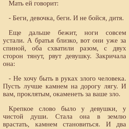
Мать ей говорит:
- Беги, девочка, беги. И не бойся, дитя.
Еще дальше бежит, ноги совсем
устали. А братья близко, вот они уже за
спиной, оба схватили разом, с двух
сторон тянут, рвут девушку. Закричала
она:
- Не хочу быть в руках злого человека.
Пусть лучше камнем на дорогу лягу. И
вам, проклятым, окаменеть за ваше зло.
Крепкое слово было у девушки, у
чистой души. Стала она в землю
врастать, камнем становиться. И два