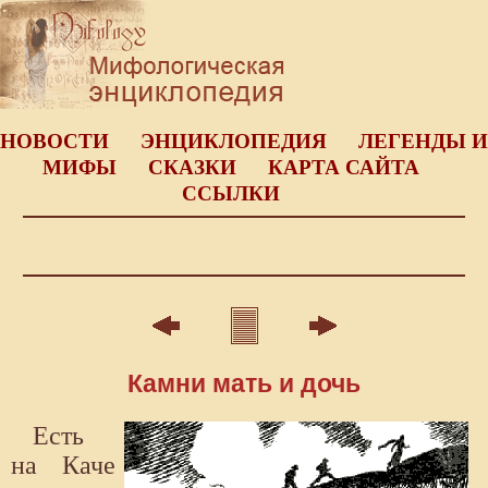
НОВОСТИ
ЭНЦИКЛОПЕДИЯ
ЛЕГЕНДЫ И
МИФЫ
СКАЗКИ
КАРТА САЙТА
ССЫЛКИ
Камни мать и дочь
Есть
на Каче