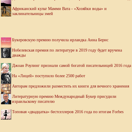
Африканский культ Мамми Вата - «Хозяйки воды» и
заклинательницы змей
Букеровскую премию получила ирландка Анна Бернс
Нобелевская премия по литературе в 2019 году будет вручена
дважды
Джоан Роулинг признали самой богатой писательницей 2016 года
На «Лицей» поступило более 2500 работ
Авторам предложили разместить их книги для вечного хранения
Литературную премию Международный Букер присудили
израильскому писателю
Топовая «двадцатка» бестселлеров 2016 года по итогам Forbes