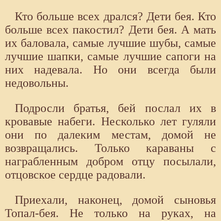
Кто больше всех дрался? Дети бея. Кто
больше всех пакостил? Дети бея. А мать
их баловала, самые лучшие шубы, самые
лучшие шапки, самые лучшие сапоги на
них надевала. Но они всегда были
недовольны.
Подросли братья, бей послал их в
кровавые набеги. Несколько лет гуляли
они по далеким местам, домой не
возвращались. Только караваны с
награбленным добром отцу посылали,
отцовское сердце радовали.
Приехали, наконец, домой сыновья
Топал-бея. Не только на руках, на