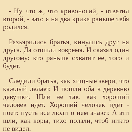
- Ну что ж, что кривоногий, - ответил
второй, - зато я на два крика раньше тебя
родился.
Разъярились братья, кинулись друг на
друга. Да отошли вовремя. И сказал один
другому: кто раньше схватит ее, того и
будет.
Следили братья, как хищные звери, что
каждый делает. И пошли оба в деревню
девушки. Шли не так, как хороший
человек идет. Хороший человек идет -
поет: пусть все люди о нем знают. А эти
шли, как воры, тихо ползли, чтоб никто
не видел.