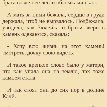
брата возле нее легли обломками скал.
А мать за ними бежала, сердце в груди
держала, чтоб не вырвалось. Подбежала,
увидела, как Зюлейка и братья-звери в
камень одеваются, сказала:
- Хочу всю жизнь на этот камень!
смотреть, дочку свою видеть.
И такое крепкое слово было у матери,
что как упала она на землю, так тоже
камнем стала.
И так стоят они до сих пор в долине
Качй.