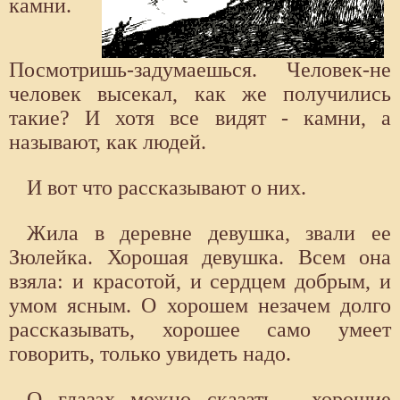
камни.
Посмотришь-задумаешься. Человек-не
человек высекал, как же получились
такие? И хотя все видят - камни, а
называют, как людей.
И вот что рассказывают о них.
Жила в деревне девушка, звали ее
Зюлейка. Хорошая девушка. Всем она
взяла: и красотой, и сердцем добрым, и
умом ясным. О хорошем незачем долго
рассказывать, хорошее само умеет
говорить, только увидеть надо.
О глазах можно сказать - хорошие