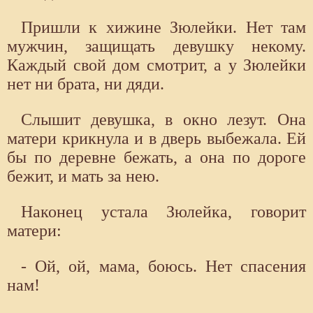
Пришли к хижине Зюлейки. Нет там
мужчин, защищать девушку некому.
Каждый свой дом смотрит, а у Зюлейки
нет ни брата, ни дяди.
Слышит девушка, в окно лезут. Она
матери крикнула и в дверь выбежала. Ей
бы по деревне бежать, а она по дороге
бежит, и мать за нею.
Наконец устала Зюлейка, говорит
матери:
- Ой, ой, мама, боюсь. Нет спасения
нам!