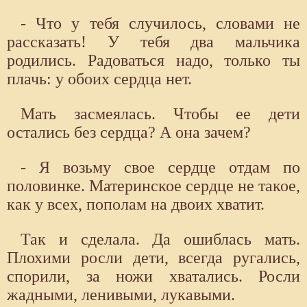
- Что у тебя случилось, словами не
рассказать! У тебя два мальчика
родились. Радоваться надо, только ты
плачь: у обоих сердца нет.
Мать засмеялась. Чтобы ее дети
остались без сердца? А она зачем?
- Я возьму свое сердце отдам по
половинке. Материнское сердце не такое,
как у всех, пополам на двоих хватит.
Так и сделала. Да ошиблась мать.
Плохими росли дети, всегда ругались,
спорили, за ножи хватались. Росли
жадными, ленивыми, лукавыми.