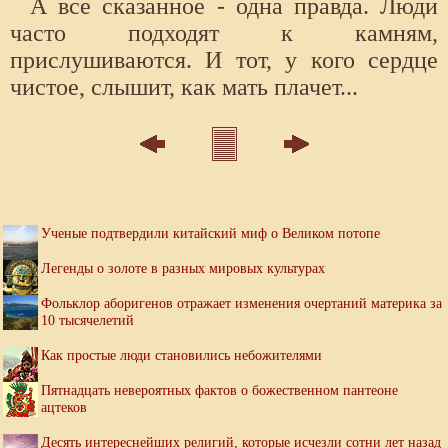
А все сказанное - одна правда. Люди
часто подходят к камням,
прислушиваются. И тот, у кого сердце
чистое, слышит, как мать плачет...
Ученые подтвердили китайский миф о Великом потопе
Легенды о золоте в разных мировых культурах
Фольклор аборигенов отражает изменения очертаний материка за
10 тысячелетий
Как простые люди становились небожителями
Пятнадцать невероятных фактов о божественном пантеоне
ацтеков
Десять интереснейших религий, которые исчезли сотни лет назад