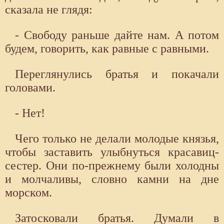
сказала не глядя:
- Свободу раньше дайте нам. А потом
будем, говорить, как равные с равными.
Переглянулись братья и покачали
головами.
- Нет!
Чего только не делали молодые князья,
чтобы заставить улыбнуться красавиц-
сестер. Они по-прежнему были холодны
и молчаливы, словно камни на дне
морском.
Затосковали братья. Думали в