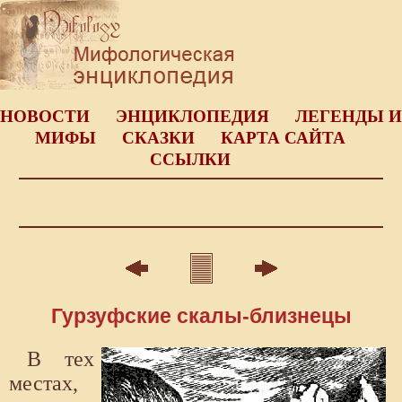
НОВОСТИ
ЭНЦИКЛОПЕДИЯ
ЛЕГЕНДЫ И
МИФЫ
СКАЗКИ
КАРТА САЙТА
ССЫЛКИ
Гурзуфские скалы-близнецы
В тех
местах,