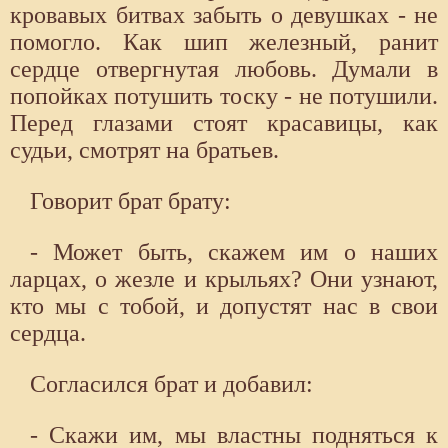
кровавых битвах забыть о девушках - не
помогло. Как шип железный, ранит
сердце отвергнутая любовь. Думали в
попойках потушить тоску - не потушили.
Перед глазами стоят красавицы, как
судьи, смотрят на братьев.
Говорит брат брату:
- Может быть, скажем им о наших
ларцах, о жезле и крыльях? Они узнают,
кто мы с тобой, и допустят нас в свои
сердца.
Согласился брат и добавил:
- Скажи им, мы властны подняться к