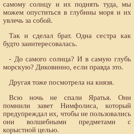
самому солнцу и их поднять туда, мы
можем опуститься в глубины моря и их
увлечь за собой.
Так и сделал брат. Одна сестра как
будто заинтересовалась.
- До самого солнца? И в самую глубь
морскую? Диковинно, если правда это.
Другая тоже посмотрела на князя.
Всю ночь не спали Яратья. Они
помнили завет Нимфолиса, который
предупреждал их, чтобы не пользовались
они волшебными предметами с
корыстной целью.