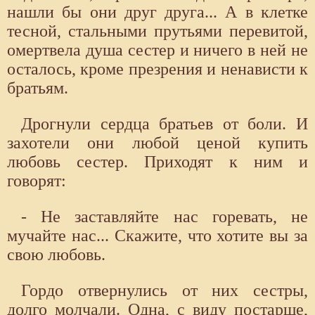
нашли бы они друг друга... А в клетке
тесной, стальными прутьями перевитой,
омертвела душа сестер и ничего в ней не
осталось, кроме презрения и ненависти к
братьям.
Дрогнули сердца братьев от боли. И
захотели они любой ценой купить
любовь сестер. Приходят к ним и
говорят:
- Не заставляйте нас горевать, не
мучайте нас... Скажите, что хотите вы за
свою любовь.
Гордо отвернулись от них сестры,
долго молчали. Одна, с виду постарше,