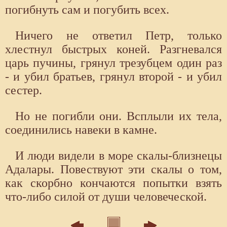
погибнуть сам и погубить всех.
Ничего не ответил Петр, только
хлестнул быстрых коней. Разгневался
царь пучины, грянул трезубцем один раз
- и убил братьев, грянул второй - и убил
сестер.
Но не погибли они. Всплыли их тела,
соединились навеки в камне.
И люди видели в море скалы-близнецы
Адалары. Повествуют эти скалы о том,
как скорбно кончаются попытки взять
что-либо силой от души человеческой.