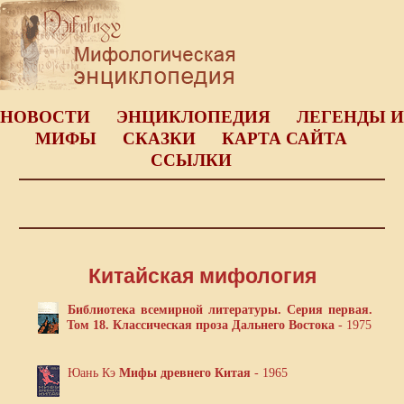
НОВОСТИ
ЭНЦИКЛОПЕДИЯ
ЛЕГЕНДЫ И
МИФЫ
СКАЗКИ
КАРТА САЙТА
ССЫЛКИ
Китайская мифология
Библиотека всемирной литературы. Серия первая.
Том 18. Классическая проза Дальнего Востока
- 1975
Юань Кэ
Мифы древнего Китая
- 1965