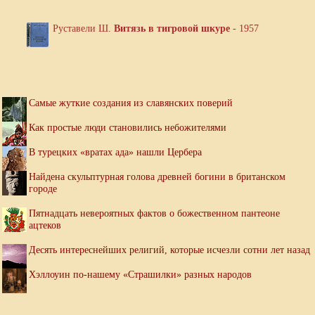
Руставели Ш.
Витязь в тигровой шкуре
- 1957
Самые жуткие создания из славянских поверий
Как простые люди становились небожителями
В турецких «вратах ада» нашли Цербера
Найдена скульптурная голова древней богини в британском
городе
Пятнадцать невероятных фактов о божественном пантеоне
ацтеков
Десять интереснейших религий, которые исчезли сотни лет назад
Хэллоуин по-нашему «Страшилки» разных народов