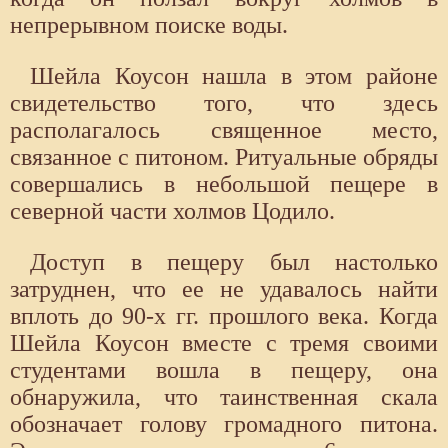
непрерывном поиске воды.
Шейла Коусон нашла в этом районе
свидетельство того, что здесь
располагалось священное место,
связанное с питоном. Ритуальные обряды
совершались в небольшой пещере в
северной части холмов Цодило.
Доступ в пещеру был настолько
затруднен, что ее не удавалось найти
вплоть до 90-х гг. прошлого века. Когда
Шейла Коусон вместе с тремя своими
студентами вошла в пещеру, она
обнаружила, что таинственная скала
обозначает голову громадного питона.