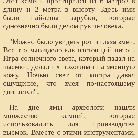
Этот камень простирался на 6 метров в
длину и 2 метра в высоту. Здесь ими
были найдены зарубки, которые
однозначно были делом рук человека.
"Можно было увидеть рот и глаза змеи.
Все это выглядело как настоящий питон.
Игра солнечного света, который падал на
выемки, делал их похожими на змеиную
кожу. Ночью свет от костра давал
ощущение, что змея по-настоящему
двигается".
На дне ямы археологи нашли
множество камней, которые
использовались для производства
выемок. Вместе с этими инструментами,