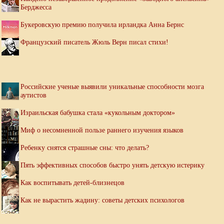
Берджесса
Букеровскую премию получила ирландка Анна Бернс
Французский писатель Жюль Верн писал стихи!
Российские ученые выявили уникальные способности мозга
аутистов
Израильская бабушка стала «кукольным доктором»
Миф о несомненной пользе раннего изучения языков
Ребенку снятся страшные сны: что делать?
Пять эффективных способов быстро унять детскую истерику
Как воспитывать детей-близнецов
Как не вырастить жадину: советы детских психологов