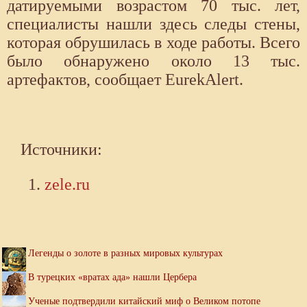
датируемыми возрастом 70 тыс. лет,
специалисты нашли здесь следы стены,
которая обрушилась в ходе работы. Всего
было обнаружено около 13 тыс.
артефактов, сообщает EurekAlert.
Источники:
zele.ru
Легенды о золоте в разных мировых культурах
В турецких «вратах ада» нашли Цербера
Ученые подтвердили китайский миф о Великом потопе