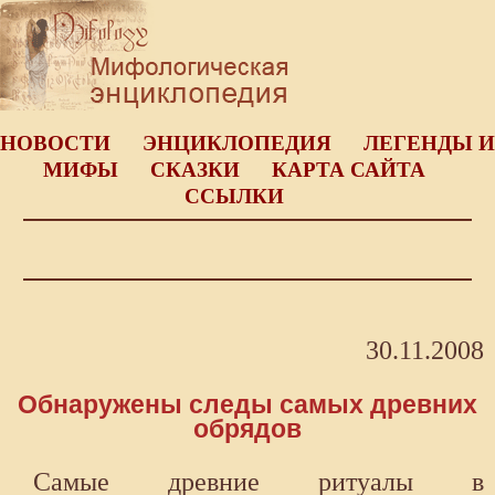
НОВОСТИ
ЭНЦИКЛОПЕДИЯ
ЛЕГЕНДЫ И
МИФЫ
СКАЗКИ
КАРТА САЙТА
ССЫЛКИ
30.11.2008
Обнаружены следы самых древних
обрядов
Самые древние ритуалы в