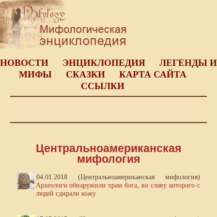
НОВОСТИ
ЭНЦИКЛОПЕДИЯ
ЛЕГЕНДЫ И
МИФЫ
СКАЗКИ
КАРТА САЙТА
ССЫЛКИ
Центральноамериканская
мифология
04.01.2018 (Центральноамериканская мифология)
Археологи обнаружили храм бога, во славу которого с
людей сдирали кожу