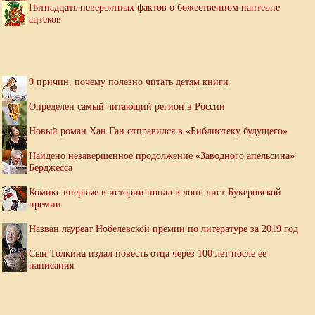
Пятнадцать невероятных фактов о божественном пантеоне
ацтеков
9 причин, почему полезно читать детям книги
Определен самый читающий регион в России
Новый роман Хан Ган отправился в «Библиотеку будущего»
Найдено незавершенное продолжение «Заводного апельсина»
Берджесса
Комикс впервые в истории попал в лонг-лист Букеровской
премии
Назван лауреат Нобелевской премии по литературе за 2019 год
Сын Толкина издал повесть отца через 100 лет после ее
написания