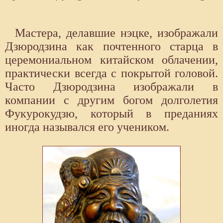
Мастера, делавшие нэцке, изображали
Дзюродзина как почтенного старца в
церемониальном китайском облачении,
практически всегда с покрытой головой.
Часто Дзюродзина изображали в
компании с другим богом долголетия
Фукурокудзю, который в преданиях
иногда назывался его учеником.