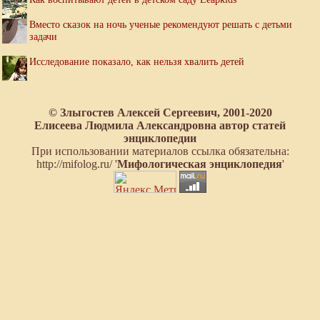
Вместо сказок на ночь ученые рекомендуют решать с детьми
задачи
Исследование показало, как нельзя хвалить детей
© Злыгостев Алексей Сергеевич, 2001-2020
Елисеева Людмила Александровна автор статей
энциклопедии
При использовании материалов ссылка обязательна:
http://mifolog.ru/ '
Мифологическая энциклопедия
'