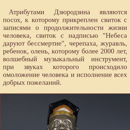
Атрибутами Дзюродзина являются
посох, к которому прикреплен свиток с
записями о продолжительности жизни
человека, свиток с надписью "Небеса
даруют бессмертие", черепаха, журавль,
ребенок, олень, которому более 2000 лет,
волшебный музыкальный инструмент,
при звуках которого происходило
омоложение человека и исполнение всех
добрых пожеланий.