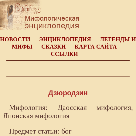
НОВОСТИ
ЭНЦИКЛОПЕДИЯ
ЛЕГЕНДЫ И
МИФЫ
СКАЗКИ
КАРТА САЙТА
ССЫЛКИ
Дзюродзин
Мифология: Даосская мифология,
Японская мифология
Предмет статьи: бог