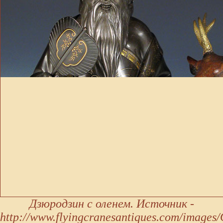
Дзюродзин с оленем. Источник -
http://www.flyingcranesantiques.com/images/