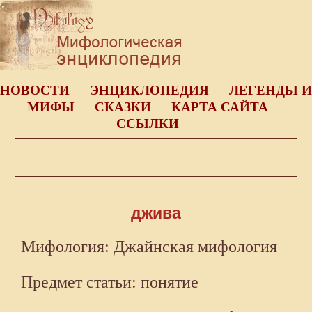
НОВОСТИ
ЭНЦИКЛОПЕДИЯ
ЛЕГЕНДЫ И
МИФЫ
СКАЗКИ
КАРТА САЙТА
ССЫЛКИ
джива
Мифология: Джайнская мифология
Предмет статьи: понятие