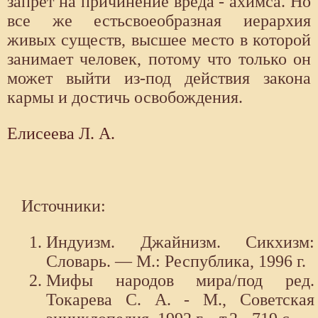
запрет на причинение вреда - ахимса. Но
все же естьсвоеобразная иерархия
живых существ, высшее место в которой
занимает человек, потому что только он
может выйти из-под действия закона
кармы и достичь освобождения.
Елисеева Л. А.
Источники:
Индуизм. Джайнизм. Сикхизм:
Словарь. — М.: Республика, 1996 г.
Мифы народов мира/под ред.
Токарева С. А. - М., Советская