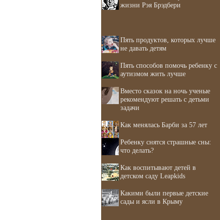
жизни Рэя Брэдбери
Пять продуктов, которых лучше
не давать детям
Пять способов помочь ребенку с
аутизмом жить лучше
Вместо сказок на ночь ученые
рекомендуют решать с детьми
задачи
Как менялась Барби за 57 лет
Ребенку снятся страшные сны:
что делать?
Как воспитывают детей в
детском саду Leapkids
Какими были первые детские
сады и ясли в Крыму