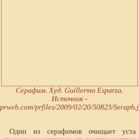
Серафим. Худ. Guillermo Esparza.
Источник -
prweb.com/prfiles/2009/02/20/50823/Seraph.
Один из серафимов очищает уста