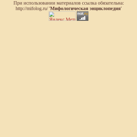
При использовании материалов ссылка обязательна:
http://mifolog.ru/ '
Мифологическая энциклопедия
'