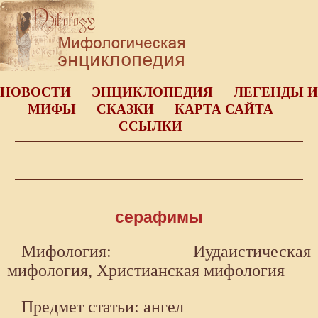
НОВОСТИ
ЭНЦИКЛОПЕДИЯ
ЛЕГЕНДЫ И
МИФЫ
СКАЗКИ
КАРТА САЙТА
ССЫЛКИ
серафимы
Мифология: Иудаистическая
мифология, Христианская мифология
Предмет статьи: ангел