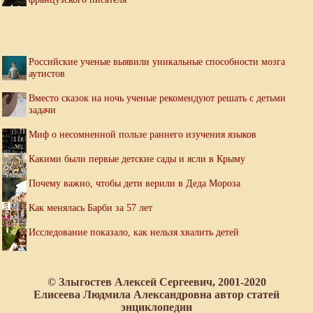
Российские ученые выявили уникальные способности мозга
аутистов
Вместо сказок на ночь ученые рекомендуют решать с детьми
задачи
Миф о несомненной пользе раннего изучения языков
Какими были первые детские сады и ясли в Крыму
Почему важно, чтобы дети верили в Деда Мороза
Как менялась Барби за 57 лет
Исследование показало, как нельзя хвалить детей
© Злыгостев Алексей Сергеевич, 2001-2020
Елисеева Людмила Александровна автор статей
энциклопедии