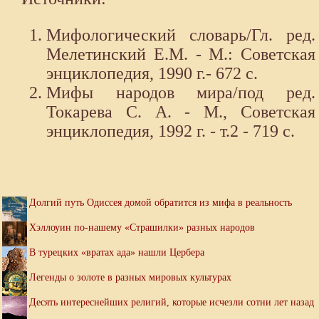
Мифологический словарь/Гл. ред.
Мелетинский Е.М. - М.: Советская
энциклопедия, 1990 г.- 672 с.
Мифы народов мира/под ред.
Токарева С. А. - М., Советская
энциклопедия, 1992 г. - т.2 - 719 с.
Долгий путь Одиссея домой обратится из мифа в реальность
Хэллоуин по-нашему «Страшилки» разных народов
В турецких «вратах ада» нашли Цербера
Легенды о золоте в разных мировых культурах
Десять интереснейших религий, которые исчезли сотни лет назад