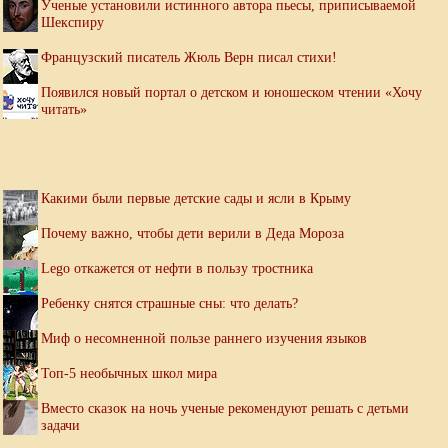
Ученые установили истинного автора пьесы, приписываемой
Шекспиру
Французский писатель Жюль Верн писал стихи!
Появился новый портал о детском и юношеском чтении «Хочу
читать»
Какими были первые детские сады и ясли в Крыму
Почему важно, чтобы дети верили в Деда Мороза
Lego откажется от нефти в пользу тростника
Ребенку снятся страшные сны: что делать?
Миф о несомненной пользе раннего изучения языков
Топ-5 необычных школ мира
Вместо сказок на ночь ученые рекомендуют решать с детьми
задачи