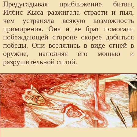
Предугадывая приближение битвы,
Илбис Кыса разжигала страсти и пыл,
чем устраняла всякую возможность
примирения. Она и ее брат помогали
побеждающей стороне скорее добиться
победы. Они вселялись в виде огней в
оружие, наполняя его мощью и
разрушительной силой.