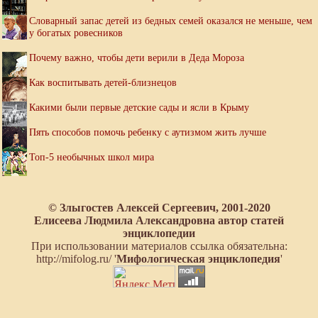
Словарный запас детей из бедных семей оказался не меньше, чем
у богатых ровесников
Почему важно, чтобы дети верили в Деда Мороза
Как воспитывать детей-близнецов
Какими были первые детские сады и ясли в Крыму
Пять способов помочь ребенку с аутизмом жить лучше
Топ-5 необычных школ мира
© Злыгостев Алексей Сергеевич, 2001-2020
Елисеева Людмила Александровна автор статей
энциклопедии
При использовании материалов ссылка обязательна:
http://mifolog.ru/ '
Мифологическая энциклопедия
'