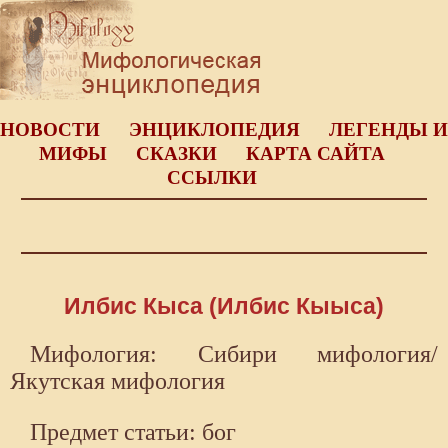
НОВОСТИ
ЭНЦИКЛОПЕДИЯ
ЛЕГЕНДЫ И
МИФЫ
СКАЗКИ
КАРТА САЙТА
ССЫЛКИ
Илбис Кыса (Илбис Кыыса)
Мифология: Сибири мифология/
Якутская мифология
Предмет статьи: бог