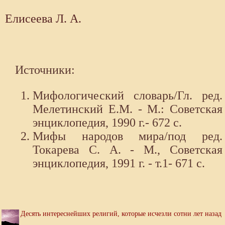
Елисеева Л. А.
Источники:
Мифологический словарь/Гл. ред.
Мелетинский Е.М. - М.: Советская
энциклопедия, 1990 г.- 672 с.
Мифы народов мира/под ред.
Токарева С. А. - М., Советская
энциклопедия, 1991 г. - т.1- 671 с.
Десять интереснейших религий, которые исчезли сотни лет назад