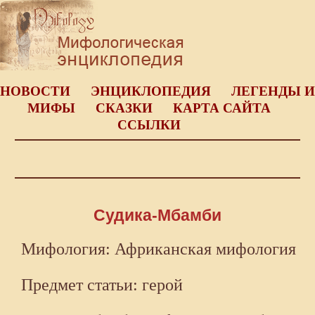
НОВОСТИ
ЭНЦИКЛОПЕДИЯ
ЛЕГЕНДЫ И
МИФЫ
СКАЗКИ
КАРТА САЙТА
ССЫЛКИ
Судика-Мбамби
Мифология: Африканская мифология
Предмет статьи: герой