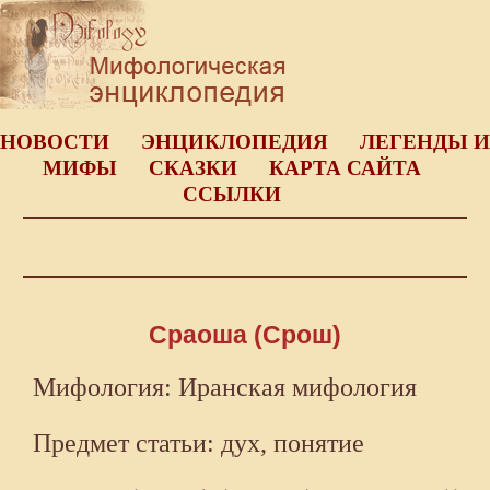
НОВОСТИ
ЭНЦИКЛОПЕДИЯ
ЛЕГЕНДЫ И
МИФЫ
СКАЗКИ
КАРТА САЙТА
ССЫЛКИ
Сраоша (Срош)
Мифология: Иранская мифология
Предмет статьи: дух, понятие