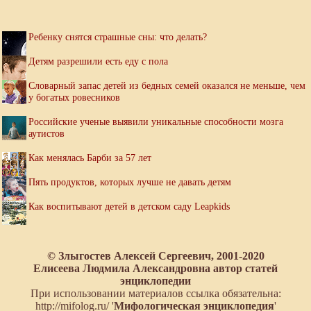
Ребенку снятся страшные сны: что делать?
Детям разрешили есть еду с пола
Словарный запас детей из бедных семей оказался не меньше, чем
у богатых ровесников
Российские ученые выявили уникальные способности мозга
аутистов
Как менялась Барби за 57 лет
Пять продуктов, которых лучше не давать детям
Как воспитывают детей в детском саду Leapkids
© Злыгостев Алексей Сергеевич, 2001-2020
Елисеева Людмила Александровна автор статей
энциклопедии
При использовании материалов ссылка обязательна:
http://mifolog.ru/ '
Мифологическая энциклопедия
'