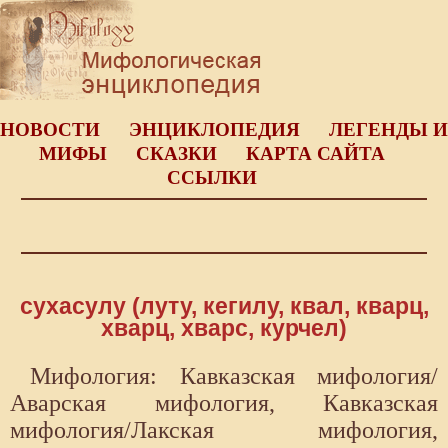
НОВОСТИ
ЭНЦИКЛОПЕДИЯ
ЛЕГЕНДЫ И
МИФЫ
СКАЗКИ
КАРТА САЙТА
ССЫЛКИ
сухасулу (луту, кегилу, квал, кварц,
хварц, хварс, курчел)
Мифология: Кавказская мифология/
Аварская мифология, Кавказская
мифология/Лакская мифология,