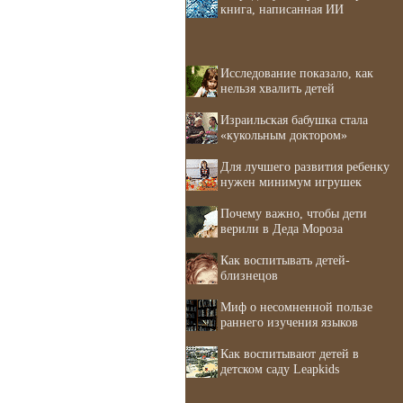
книга, написанная ИИ
Исследование показало, как
нельзя хвалить детей
Израильская бабушка стала
«кукольным доктором»
Для лучшего развития ребенку
нужен минимум игрушек
Почему важно, чтобы дети
верили в Деда Мороза
Как воспитывать детей-
близнецов
Миф о несомненной пользе
раннего изучения языков
Как воспитывают детей в
детском саду Leapkids