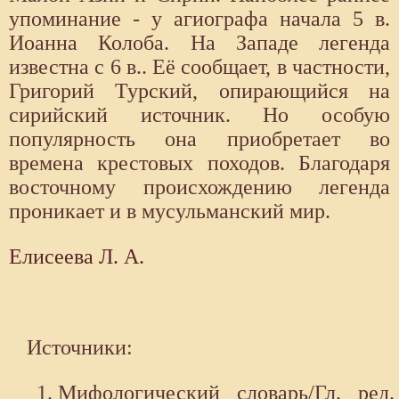
упоминание - у агиографа начала 5 в.
Иоанна Колоба. На Западе легенда
известна с 6 в.. Её сообщает, в частности,
Григорий Турский, опирающийся на
сирийский источник. Но особую
популярность она приобретает во
времена крестовых походов. Благодаря
восточному происхождению легенда
проникает и в мусульманский мир.
Елисеева Л. А.
Источники:
Мифологический словарь/Гл. ред.