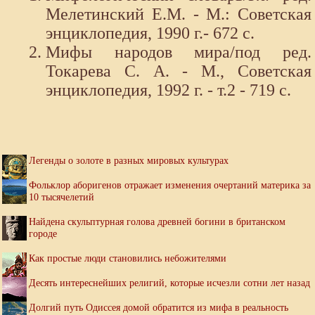
Мелетинский Е.М. - М.: Советская
энциклопедия, 1990 г.- 672 с.
Мифы народов мира/под ред.
Токарева С. А. - М., Советская
энциклопедия, 1992 г. - т.2 - 719 с.
Легенды о золоте в разных мировых культурах
Фольклор аборигенов отражает изменения очертаний материка за
10 тысячелетий
Найдена скульптурная голова древней богини в британском
городе
Как простые люди становились небожителями
Десять интереснейших религий, которые исчезли сотни лет назад
Долгий путь Одиссея домой обратится из мифа в реальность