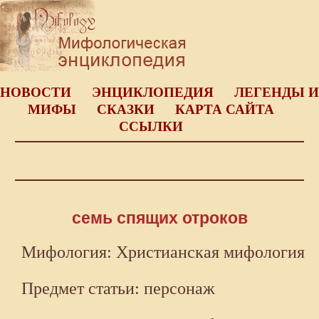
НОВОСТИ
ЭНЦИКЛОПЕДИЯ
ЛЕГЕНДЫ И
МИФЫ
СКАЗКИ
КАРТА САЙТА
ССЫЛКИ
семь спящих отроков
Мифология: Христианская мифология
Предмет статьи: персонаж