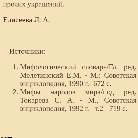
прочих украшений.
Елисеева Л. А.
Источники:
Мифологический словарь/Гл. ред.
Мелетинский Е.М. - М.: Советская
энциклопедия, 1990 г.- 672 с.
Мифы народов мира/под ред.
Токарева С. А. - М., Советская
энциклопедия, 1992 г. - т.2 - 719 с.