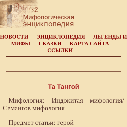
НОВОСТИ
ЭНЦИКЛОПЕДИЯ
ЛЕГЕНДЫ И
МИФЫ
СКАЗКИ
КАРТА САЙТА
ССЫЛКИ
Та Тангой
Мифология: Индокитая мифология/
Семангов мифология
Предмет статьи: герой