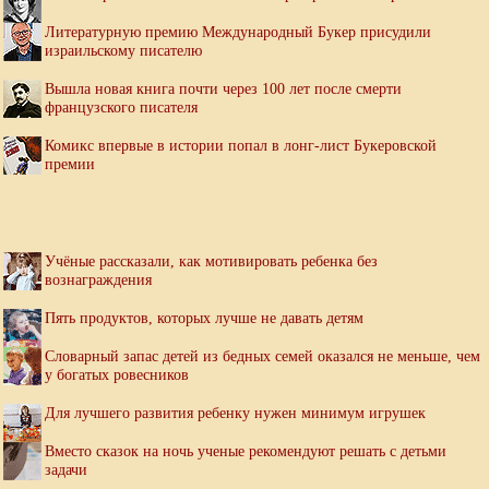
Литературную премию Международный Букер присудили
израильскому писателю
Вышла новая книга почти через 100 лет после смерти
французского писателя
Комикс впервые в истории попал в лонг-лист Букеровской
премии
Учёные рассказали, как мотивировать ребенка без
вознаграждения
Пять продуктов, которых лучше не давать детям
Словарный запас детей из бедных семей оказался не меньше, чем
у богатых ровесников
Для лучшего развития ребенку нужен минимум игрушек
Вместо сказок на ночь ученые рекомендуют решать с детьми
задачи