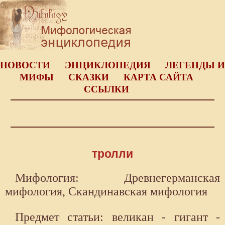
НОВОСТИ
ЭНЦИКЛОПЕДИЯ
ЛЕГЕНДЫ И
МИФЫ
СКАЗКИ
КАРТА САЙТА
ССЫЛКИ
тролли
Мифология: Древнегерманская
мифология, Скандинавская мифология
Предмет статьи: великан - гигант -