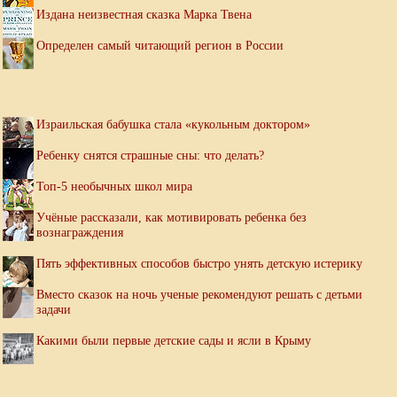
Издана неизвестная сказка Марка Твена
Определен самый читающий регион в России
Израильская бабушка стала «кукольным доктором»
Ребенку снятся страшные сны: что делать?
Топ-5 необычных школ мира
Учёные рассказали, как мотивировать ребенка без
вознаграждения
Пять эффективных способов быстро унять детскую истерику
Вместо сказок на ночь ученые рекомендуют решать с детьми
задачи
Какими были первые детские сады и ясли в Крыму