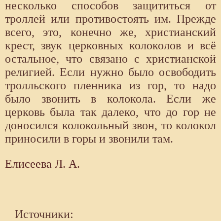
несколько способов защититься от
троллей или противостоять им. Прежде
всего, это, конечно же, христианский
крест, звук церковных колоколов и всё
остальное, что связано с христианской
религией. Если нужно было освободить
тролльского пленника из гор, то надо
было звонить в колокола. Если же
церковь была так далеко, что до гор не
доносился колокольный звон, то колокол
приносили в горы и звонили там.
Елисеева Л. А.
Источники: