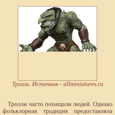
Тролль. Источник - allminiatures.ru
Тролли часто похищали людей. Однако
фольклорная традиция предоставляла