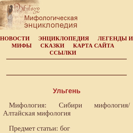
НОВОСТИ
ЭНЦИКЛОПЕДИЯ
ЛЕГЕНДЫ И
МИФЫ
СКАЗКИ
КАРТА САЙТА
ССЫЛКИ
Ульгень
Мифология: Сибири мифология/
Алтайская мифология
Предмет статьи: бог