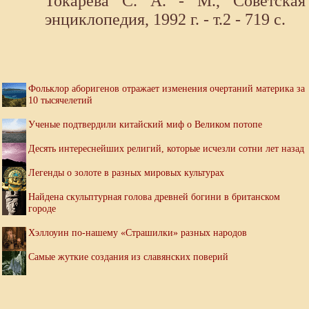
Токарева С. А. - М., Советская
энциклопедия, 1992 г. - т.2 - 719 с.
Фольклор аборигенов отражает изменения очертаний материка за
10 тысячелетий
Ученые подтвердили китайский миф о Великом потопе
Десять интереснейших религий, которые исчезли сотни лет назад
Легенды о золоте в разных мировых культурах
Найдена скульптурная голова древней богини в британском
городе
Хэллоуин по-нашему «Страшилки» разных народов
Самые жуткие создания из славянских поверий