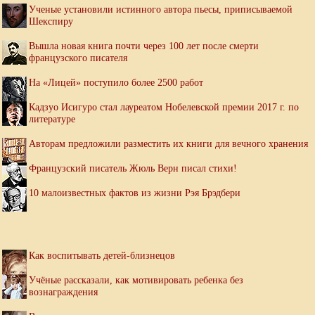
Ученые установили истинного автора пьесы, приписываемой
Шекспиру
Вышла новая книга почти через 100 лет после смерти
французского писателя
На «Лицей» поступило более 2500 работ
Кадзуо Исигуро стал лауреатом Нобелевской премии 2017 г. по
литературе
Авторам предложили разместить их книги для вечного хранения
Французский писатель Жюль Верн писал стихи!
10 малоизвестных фактов из жизни Рэя Брэдбери
Как воспитывать детей-близнецов
Учёные рассказали, как мотивировать ребенка без
вознаграждения