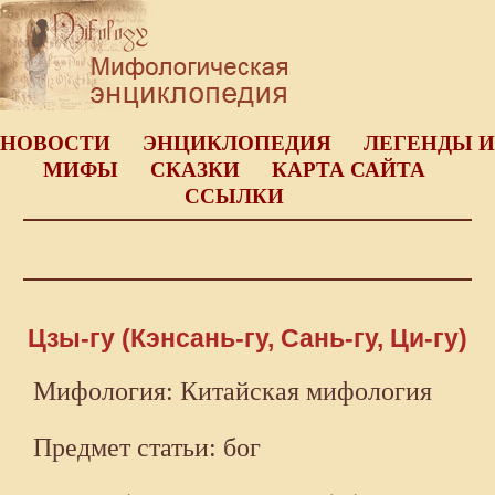
НОВОСТИ
ЭНЦИКЛОПЕДИЯ
ЛЕГЕНДЫ И
МИФЫ
СКАЗКИ
КАРТА САЙТА
ССЫЛКИ
Цзы-гу (Кэнсань-гу, Сань-гу, Ци-гу)
Мифология: Китайская мифология
Предмет статьи: бог