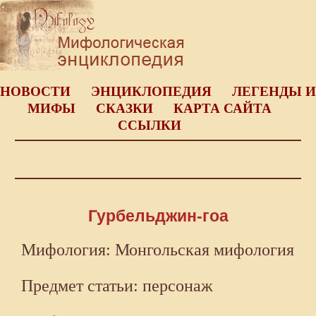
НОВОСТИ
ЭНЦИКЛОПЕДИЯ
ЛЕГЕНДЫ И
МИФЫ
СКАЗКИ
КАРТА САЙТА
ССЫЛКИ
Гурбельджин-гоа
Мифология: Монгольская мифология
Предмет статьи: персонаж