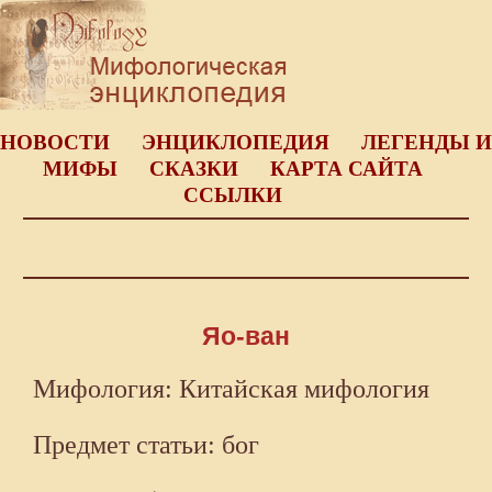
НОВОСТИ
ЭНЦИКЛОПЕДИЯ
ЛЕГЕНДЫ И
МИФЫ
СКАЗКИ
КАРТА САЙТА
ССЫЛКИ
Яо-ван
Мифология: Китайская мифология
Предмет статьи: бог