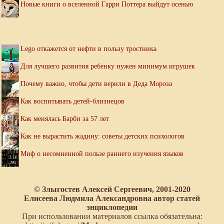
Новые книги о вселенной Гарри Поттера выйдут осенью
Lego откажется от нефти в пользу тростника
Для лучшего развития ребенку нужен минимум игрушек
Почему важно, чтобы дети верили в Деда Мороза
Как воспитывать детей-близнецов
Как менялась Барби за 57 лет
Как не вырастить жадину: советы детских психологов
Миф о несомненной пользе раннего изучения языков
© Злыгостев Алексей Сергеевич, 2001-2020
Елисеева Людмила Александровна автор статей
энциклопедии
При использовании материалов ссылка обязательна: