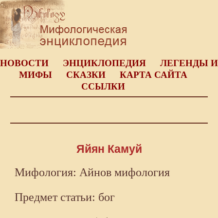
НОВОСТИ
ЭНЦИКЛОПЕДИЯ
ЛЕГЕНДЫ И
МИФЫ
СКАЗКИ
КАРТА САЙТА
ССЫЛКИ
Яйян Камуй
Мифология: Айнов мифология
Предмет статьи: бог