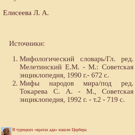
Елисеева Л. А.
Источники:
Мифологический словарь/Гл. ред.
Мелетинский Е.М. - М.: Советская
энциклопедия, 1990 г.- 672 с.
Мифы народов мира/под ред.
Токарева С. А. - М., Советская
энциклопедия, 1992 г. - т.2 - 719 с.
В турецких «вратах ада» нашли Цербера