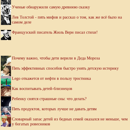
Ученые обнаружили самую древнюю сказку
Лев Толстой - пять мифов и рассказ о том, как же всё было на
самом деле
Французский писатель Жюль Верн писал стихи!
Почему важно, чтобы дети верили в Деда Мороза
Пять эффективных способов быстро унять детскую истерику
Lego откажется от нефти в пользу тростника
Как воспитывать детей-близнецов
Ребенку снятся страшные сны: что делать?
Пять продуктов, которых лучше не давать детям
Словарный запас детей из бедных семей оказался не меньше, чем
у богатых ровесников