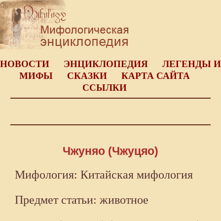
НОВОСТИ
ЭНЦИКЛОПЕДИЯ
ЛЕГЕНДЫ И
МИФЫ
СКАЗКИ
КАРТА САЙТА
ССЫЛКИ
Чжуняо (Чжуцяо)
Мифология: Китайская мифология
Предмет статьи: животное