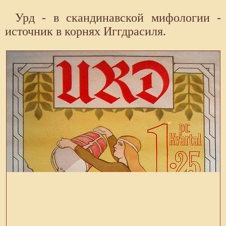
Урд - в скандинавской мифологии -
источник в корнях Иггдрасиля.