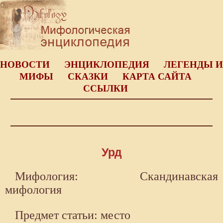
НОВОСТИ
ЭНЦИКЛОПЕДИЯ
ЛЕГЕНДЫ И
МИФЫ
СКАЗКИ
КАРТА САЙТА
ССЫЛКИ
Урд
Мифология: Скандинавская
мифология
Предмет статьи: место