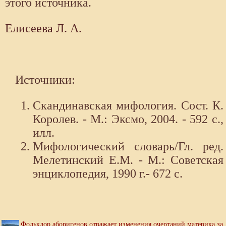
этого источника.
Елисеева Л. А.
Источники:
Скандинавская мифология. Сост. К.
Королев. - М.: Эксмо, 2004. - 592 с.,
илл.
Мифологический словарь/Гл. ред.
Мелетинский Е.М. - М.: Советская
энциклопедия, 1990 г.- 672 с.
Фольклор аборигенов отражает изменения очертаний материка за