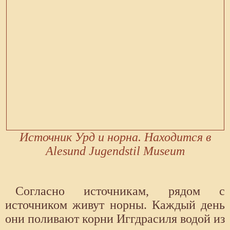
Источник Урд и норна. Находится в
Alesund Jugendstil Museum
Согласно источникам, рядом с
источником живут норны. Каждый день
они поливают корни Иггдрасиля водой из