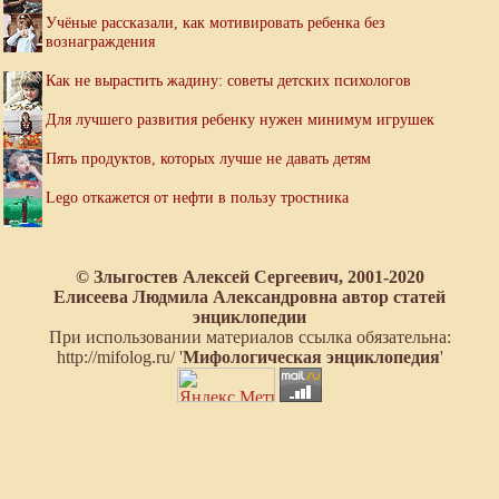
Учёные рассказали, как мотивировать ребенка без
вознаграждения
Как не вырастить жадину: советы детских психологов
Для лучшего развития ребенку нужен минимум игрушек
Пять продуктов, которых лучше не давать детям
Lego откажется от нефти в пользу тростника
© Злыгостев Алексей Сергеевич, 2001-2020
Елисеева Людмила Александровна автор статей
энциклопедии
При использовании материалов ссылка обязательна:
http://mifolog.ru/ '
Мифологическая энциклопедия
'