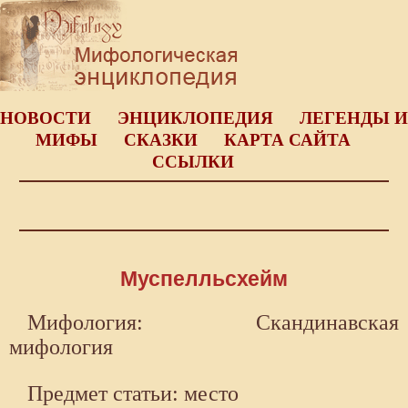
НОВОСТИ
ЭНЦИКЛОПЕДИЯ
ЛЕГЕНДЫ И
МИФЫ
СКАЗКИ
КАРТА САЙТА
ССЫЛКИ
Муспелльсхейм
Мифология: Скандинавская
мифология
Предмет статьи: место