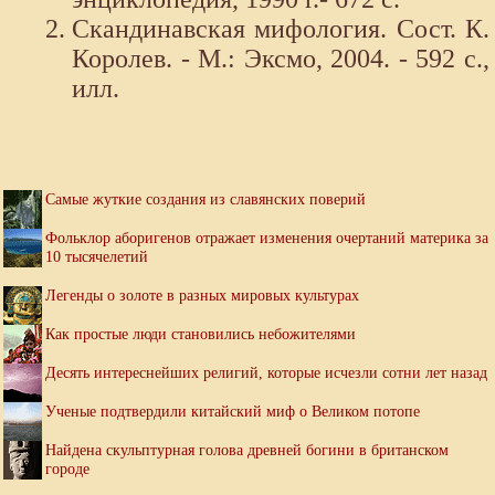
Скандинавская мифология. Сост. К.
Королев. - М.: Эксмо, 2004. - 592 с.,
илл.
Самые жуткие создания из славянских поверий
Фольклор аборигенов отражает изменения очертаний материка за
10 тысячелетий
Легенды о золоте в разных мировых культурах
Как простые люди становились небожителями
Десять интереснейших религий, которые исчезли сотни лет назад
Ученые подтвердили китайский миф о Великом потопе
Найдена скульптурная голова древней богини в британском
городе