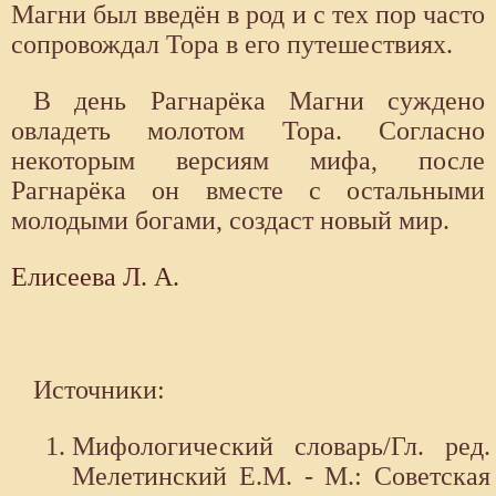
Магни был введён в род и с тех пор часто
сопровождал Тора в его путешествиях.
В день Рагнарёка Магни суждено
овладеть молотом Тора. Согласно
некоторым версиям мифа, после
Рагнарёка он вместе с остальными
молодыми богами, создаст новый мир.
Елисеева Л. А.
Источники:
Мифологический словарь/Гл. ред.
Мелетинский Е.М. - М.: Советская