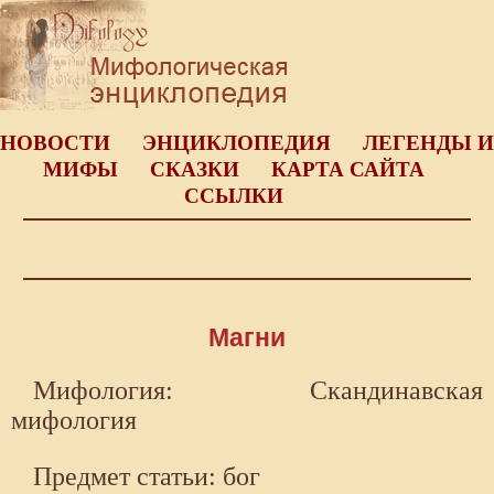
НОВОСТИ
ЭНЦИКЛОПЕДИЯ
ЛЕГЕНДЫ И
МИФЫ
СКАЗКИ
КАРТА САЙТА
ССЫЛКИ
Магни
Мифология: Скандинавская
мифология
Предмет статьи: бог