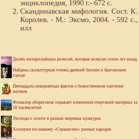
энциклопедия, 1990 г.- 672 с.
Скандинавская мифология. Сост. К.
Королев. - М.: Эксмо, 2004. - 592 с.,
илл
Десять интереснейших религий, которые исчезли сотни лет назад
Найдена скульптурная голова древней богини в британском
городе
Пятнадцать невероятных фактов о божественном пантеоне
ацтеков
Фольклор аборигенов отражает изменения очертаний материка за
10 тысячелетий
Легенды о золоте в разных мировых культурах
Хэллоуин по-нашему «Страшилки» разных народов