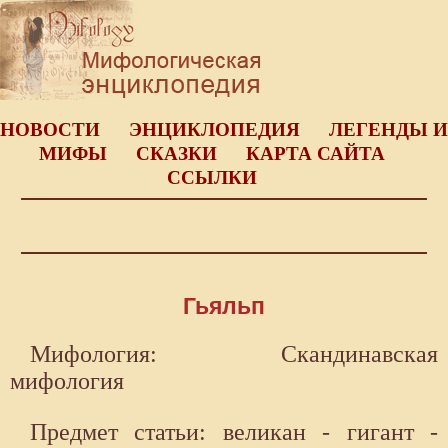
НОВОСТИ
ЭНЦИКЛОПЕДИЯ
ЛЕГЕНДЫ И
МИФЫ
СКАЗКИ
КАРТА САЙТА
ССЫЛКИ
Гьяльп
Мифология: Скандинавская
мифология
Предмет статьи: великан - гигант -