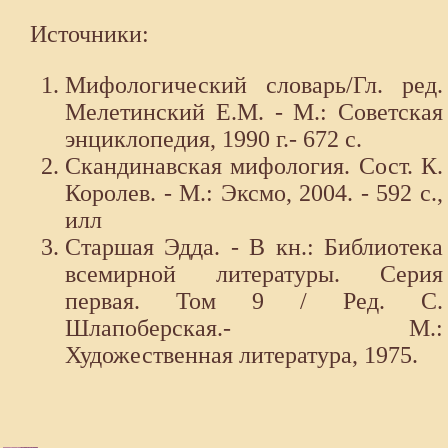
Источники:
Мифологический словарь/Гл. ред.
Мелетинский Е.М. - М.: Советская
энциклопедия, 1990 г.- 672 с.
Скандинавская мифология. Сост. К.
Королев. - М.: Эксмо, 2004. - 592 с.,
илл
Старшая Эдда. - В кн.: Библиотека
всемирной литературы. Серия
первая. Том 9 / Ред. С.
Шлапоберская.- М.:
Художественная литература, 1975.