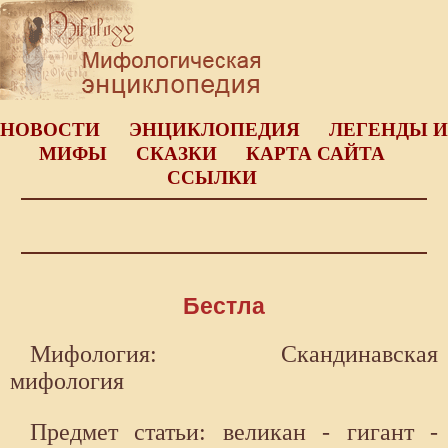
НОВОСТИ
ЭНЦИКЛОПЕДИЯ
ЛЕГЕНДЫ И
МИФЫ
СКАЗКИ
КАРТА САЙТА
ССЫЛКИ
Бестла
Мифология: Скандинавская
мифология
Предмет статьи: великан - гигант -