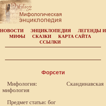
НОВОСТИ
ЭНЦИКЛОПЕДИЯ
ЛЕГЕНДЫ И
МИФЫ
СКАЗКИ
КАРТА САЙТА
ССЫЛКИ
Форсети
Мифология: Скандинавская
мифология
Предмет статьи: бог