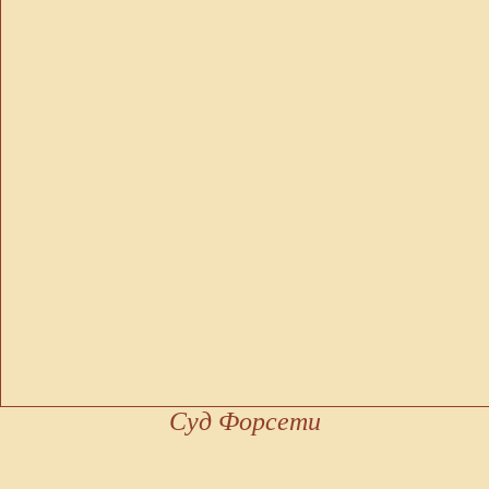
Суд Форсети