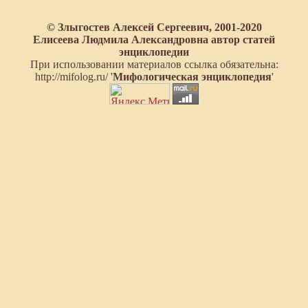
© Злыгостев Алексей Сергеевич, 2001-2020
Елисеева Людмила Александровна автор статей
энциклопедии
При использовании материалов ссылка обязательна:
http://mifolog.ru/ '
Мифологическая энциклопедия
'